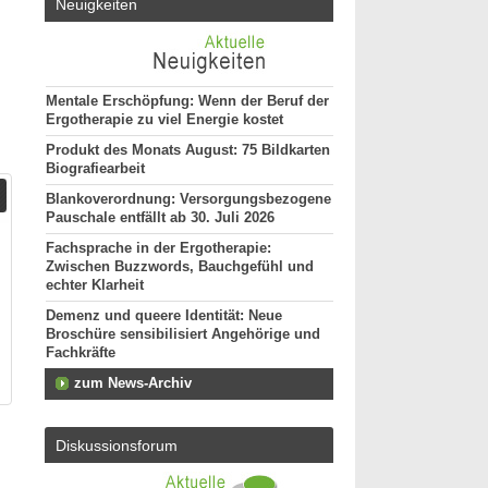
Neuigkeiten
Mentale Erschöpfung: Wenn der Beruf der
Ergotherapie zu viel Energie kostet
Produkt des Monats August: 75 Bildkarten
Biografiearbeit
Blankoverordnung: Versorgungsbezogene
Pauschale entfällt ab 30. Juli 2026
Fachsprache in der Ergotherapie:
Zwischen Buzzwords, Bauchgefühl und
echter Klarheit
Demenz und queere Identität: Neue
Broschüre sensibilisiert Angehörige und
Fachkräfte
zum News-Archiv
Diskussionsforum