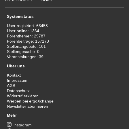
Systemstatus
User registriert:
63453
User online:
1364
Forenthemen:
29787
Forenbeiträge:
157173
Stellenangebote:
101
Stellengesuche:
0
Veranstaltungen:
39
Über uns
Kontakt
Impressum
AGB
Datenschutz
Widerruf erklären
Werben bei ergoXchange
Newsletter abonnieren
Mehr
instagram