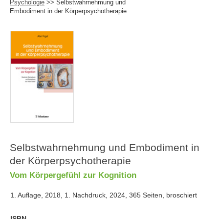
Psychologie
>> Selbstwahrnehmung und
Embodiment in der Körperpsychotherapie
Selbstwahrnehmung und Embodiment in
der Körperpsychotherapie
Vom Körpergefühl zur Kognition
1. Auflage, 2018, 1. Nachdruck, 2024, 365 Seiten, broschiert
ISBN