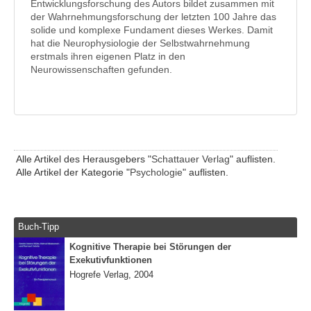
Entwicklungsforschung des Autors bildet zusammen mit
der Wahrnehmungsforschung der letzten 100 Jahre das
solide und komplexe Fundament dieses Werkes. Damit
hat die Neurophysiologie der Selbstwahrnehmung
erstmals ihren eigenen Platz in den
Neurowissenschaften gefunden.
Alle Artikel des Herausgebers "
Schattauer Verlag
" auflisten.
Alle Artikel der Kategorie "
Psychologie
" auflisten.
Buch-Tipp
Kognitive Therapie bei Störungen der
Exekutivfunktionen
Hogrefe Verlag, 2004