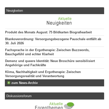
Neuigkeiten
Produkt des Monats August: 75 Bildkarten Biografiearbeit
Blankoverordnung: Versorgungsbezogene Pauschale entfällt ab
30. Juli 2026
Fachsprache in der Ergotherapie: Zwischen Buzzwords,
Bauchgefühl und echter Klarheit
Demenz und queere Identität: Neue Broschüre sensibilisiert
Angehörige und Fachkräfte
Klima, Nachhaltigkeit und Ergotherapie: Zwischen
Versorgungsrealität und Verantwortung
zum News-Archiv
Diskussionsforum