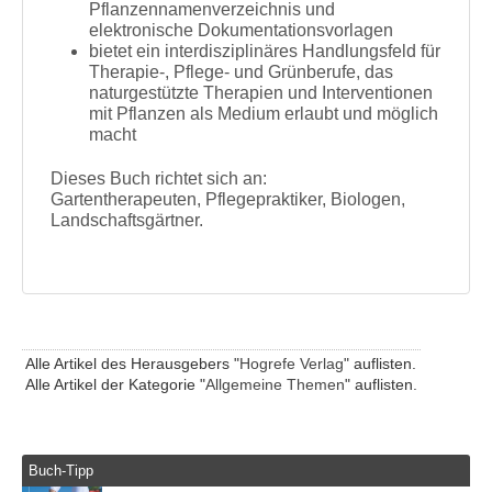
Pflanzennamenverzeichnis und
elektronische Dokumentationsvorlagen
bietet ein interdisziplinäres Handlungsfeld für
Therapie-, Pflege- und Grünberufe, das
naturgestützte Therapien und Interventionen
mit Pflanzen als Medium erlaubt und möglich
macht
Dieses Buch richtet sich an:
Gartentherapeuten, Pflegepraktiker, Biologen,
Landschaftsgärtner.
Alle Artikel des Herausgebers "
Hogrefe Verlag
" auflisten.
Alle Artikel der Kategorie "
Allgemeine Themen
" auflisten.
Buch-Tipp