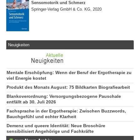
Sensomotorik und Schmerz
Springer-Verlag GmbH & Co. KG, 2020
Neuigkeiten
Mentale Erschöpfung: Wenn der Beruf der Ergotherapie zu
viel Energie kostet
Produkt des Monats August: 75 Bildkarten Biografiearbeit
Blankoverordnung: Versorgungsbezogene Pauschale
entfällt ab 30. Juli 2026
Fachsprache in der Ergotherapie: Zwischen Buzzwords,
Bauchgefühl und echter Klarheit
Demenz und queere Identität: Neue Broschüre
sensibilisiert Angehörige und Fachkräfte