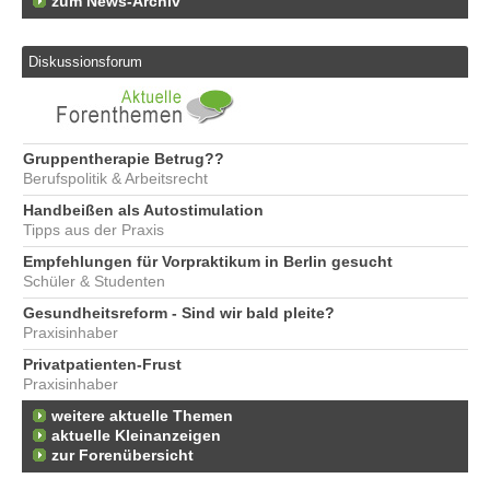
zum News-Archiv
Diskussionsforum
Gruppentherapie Betrug??
Berufspolitik & Arbeitsrecht
Handbeißen als Autostimulation
Tipps aus der Praxis
Empfehlungen für Vorpraktikum in Berlin gesucht
Schüler & Studenten
Gesundheitsreform - Sind wir bald pleite?
Praxisinhaber
Privatpatienten-Frust
Praxisinhaber
weitere aktuelle Themen
aktuelle Kleinanzeigen
zur Forenübersicht