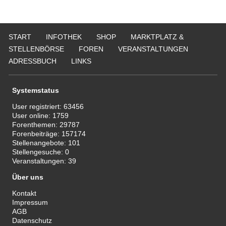
START
INFOTHEK
SHOP
MARKTPLATZ &
STELLENBÖRSE
FOREN
VERANSTALTUNGEN
ADRESSBUCH
LINKS
Systemstatus
User registriert:
63456
User online:
1759
Forenthemen:
29787
Forenbeiträge:
157174
Stellenangebote:
101
Stellengesuche:
0
Veranstaltungen:
39
Über uns
Kontakt
Impressum
AGB
Datenschutz