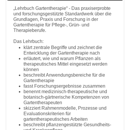
„Lehrbuch Gartentherapie“ - Das praxiserprobte
und forschungsgestützte Standardwerk über die
Grundlagen, Praxis und Forschung in der
Gartentherapie für Pflege-, Grün- und
Therapieberufe.
Das Lehrbuch:
klärt zentrale Begriffe und zeichnet die
Entwicklung der Gartentherapie nach
erläutert, wie und warum Pflanzen als
therapeutisches Mittel eingesetzt werden
können
beschreibt Anwendungsbereiche für die
Gartentherapie
fasst Forschungsergebnisse zusammen
benennt medizinisch-therapeutische und
botanisch-gärtnerische Kompetenzen von
Gartentherapeuten
skizziert Rahmenmodelle, Prozesse und
Evaluationskriterien für
gartentherapeutisches Arbeiten
beschreibt pflanzengestützte Gesundheits-