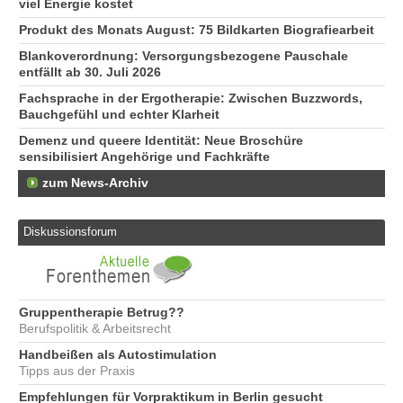
viel Energie kostet
Produkt des Monats August: 75 Bildkarten Biografiearbeit
Blankoverordnung: Versorgungsbezogene Pauschale
entfällt ab 30. Juli 2026
Fachsprache in der Ergotherapie: Zwischen Buzzwords,
Bauchgefühl und echter Klarheit
Demenz und queere Identität: Neue Broschüre
sensibilisiert Angehörige und Fachkräfte
zum News-Archiv
Diskussionsforum
Gruppentherapie Betrug??
Berufspolitik & Arbeitsrecht
Handbeißen als Autostimulation
Tipps aus der Praxis
Empfehlungen für Vorpraktikum in Berlin gesucht