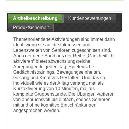
Artikelbeschreibung
Kundenbewertungen
Produktsicherheit
Themenorientierte Aktivierungen sind immer dann
ideal, wenn sie auf die Interessen und
Lebenswelten von Senioren zugeschnitten sind.
Auch der neue Band aus der Reihe „Ganzheitlich
aktivieren“ bietet abwechslungsreiche
Anregungen für jeden Tag: Spielerische
Gedächtnistrainings, Bewegungseinheiten,
Gesang und Kreatives Gestalten. Und das so
individuell wie es der Alltag verlangt, mal als
Kurzaktivierung von 10 Minuten, mal als
komplette Gruppenstunde. Die Übungen variieren
von anspruchsvoll bis einfach, sodass Senioren
mit und ohne kognitive Einschränkungen
angesprochen werden.