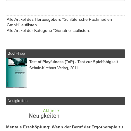
Alle Artikel des Herausgebers "
Schlütersche Fachmedien
GmbH
" auflisten.
Alle Artikel der Kategorie "
Geriatrie
" auflisten.
Buch-Tipp
Test of Playfulness (ToP) - Test zur Spielfähigkeit
Schulz-Kirchner Verlag, 2011
Neuigkeiten
Mentale Erschöpfung: Wenn der Beruf der Ergotherapie zu