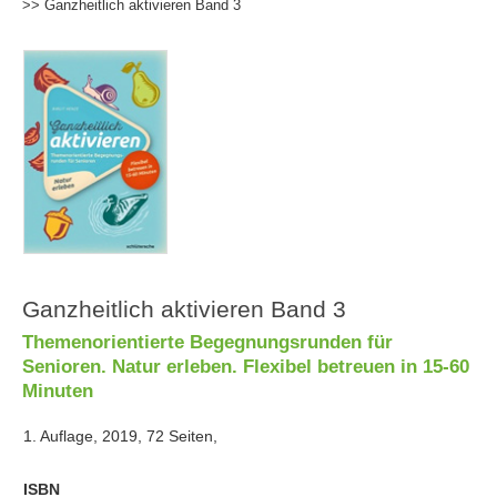
>> Ganzheitlich aktivieren Band 3
Ganzheitlich aktivieren Band 3
Themenorientierte Begegnungsrunden für
Senioren. Natur erleben. Flexibel betreuen in 15-60
Minuten
1. Auflage, 2019, 72 Seiten,
ISBN