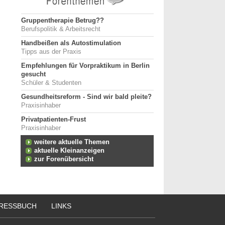
Gruppentherapie Betrug??
Berufspolitik & Arbeitsrecht
Handbeißen als Autostimulation
Tipps aus der Praxis
Empfehlungen für Vorpraktikum in Berlin
gesucht
Schüler & Studenten
Gesundheitsreform - Sind wir bald pleite?
Praxisinhaber
Privatpatienten-Frust
Praxisinhaber
weitere aktuelle Themen
aktuelle Kleinanzeigen
zur Forenübersicht
RESSBUCH
LINKS