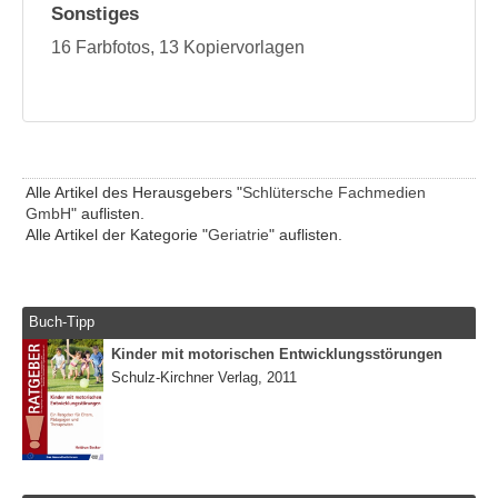
Sonstiges
16 Farbfotos, 13 Kopiervorlagen
Alle Artikel des Herausgebers "
Schlütersche Fachmedien
GmbH
" auflisten.
Alle Artikel der Kategorie "
Geriatrie
" auflisten.
Buch-Tipp
Kinder mit motorischen Entwicklungsstörungen
Schulz-Kirchner Verlag, 2011