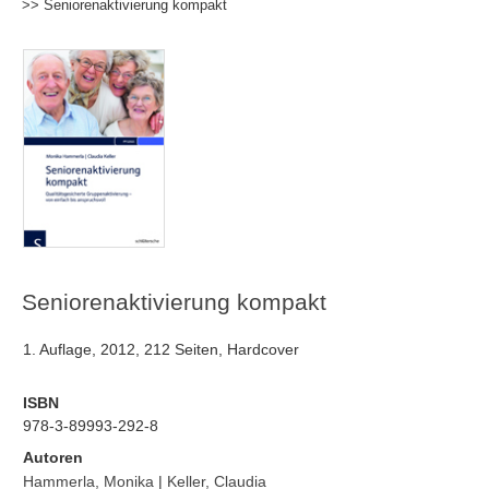
>> Seniorenaktivierung kompakt
Seniorenaktivierung kompakt
1. Auflage, 2012, 212 Seiten, Hardcover
ISBN
978-3-89993-292-8
Autoren
Hammerla, Monika
|
Keller, Claudia