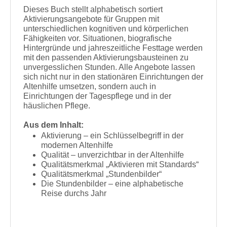
Dieses Buch stellt alphabetisch sortiert
Aktivierungsangebote für Gruppen mit
unterschiedlichen kognitiven und körperlichen
Fähigkeiten vor. Situationen, biografische
Hintergründe und jahreszeitliche Festtage werden
mit den passenden Aktivierungsbausteinen zu
unvergesslichen Stunden. Alle Angebote lassen
sich nicht nur in den stationären Einrichtungen der
Altenhilfe umsetzen, sondern auch in
Einrichtungen der Tagespflege und in der
häuslichen Pflege.
Aus dem Inhalt:
Aktivierung – ein Schlüsselbegriff in der
modernen Altenhilfe
Qualität – unverzichtbar in der Altenhilfe
Qualitätsmerkmal „Aktivieren mit Standards“
Qualitätsmerkmal „Stundenbilder“
Die Stundenbilder – eine alphabetische
Reise durchs Jahr