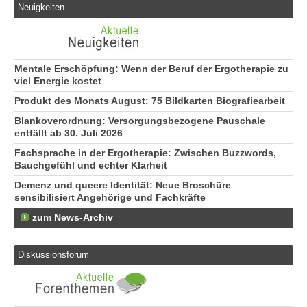
Neuigkeiten
Mentale Erschöpfung: Wenn der Beruf der Ergotherapie zu
viel Energie kostet
Produkt des Monats August: 75 Bildkarten Biografiearbeit
Blankoverordnung: Versorgungsbezogene Pauschale
entfällt ab 30. Juli 2026
Fachsprache in der Ergotherapie: Zwischen Buzzwords,
Bauchgefühl und echter Klarheit
Demenz und queere Identität: Neue Broschüre
sensibilisiert Angehörige und Fachkräfte
zum News-Archiv
Diskussionsforum