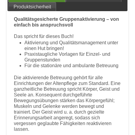
Produktsicherheit
Qualitätsgesicherte Gruppenaktivierung – von
einfach bis anspruchsvoll
Das spricht für dieses Buch!
Aktivierung und Qualitätsmanagement unter
einen Hut bringen!
Praxistaugliche Vorlagen für Einzel- und
Gruppenstunden
Für die stationäre und ambulante Betreuung
Die aktivierende Betreuung gehört für alle
Einrichtungen der Altenpflege zum Standard. Eine
ganzheitliche Betreuung spricht Körper, Geist und
Seele an. Konsequent durchgeführte
Bewegungsübungen stärken das Körpergefühl;
Muskeln und Gelenke werden bewegt und
trainiert. Der Geist wird u. a. durch gezielte
Erinnerungsarbeit angeregt, sodass sich
vergessen geglaubte Fähigkeiten reaktivieren
lassen.