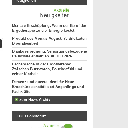
Neuigkeiten
Mentale Erschöpfung: Wenn der Beruf der
Ergotherapie zu viel Energie kostet
Produkt des Monats August: 75 Bildkarten
Biografiearbeit
Blankoverordnung: Versorgungsbezogene
Pauschale entfällt ab 30. Juli 2026
Fachsprache in der Ergotherapie:
Zwischen Buzzwords, Bauchgefühl und
echter Klarheit
Demenz und queere Identität: Neue
Broschüre sensibilisiert Angehörige und
Fachkräfte
zum News-Archiv
Diskussionsforum