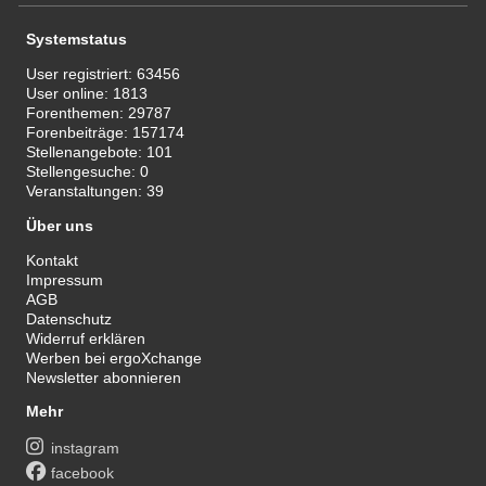
Systemstatus
User registriert:
63456
User online:
1813
Forenthemen:
29787
Forenbeiträge:
157174
Stellenangebote:
101
Stellengesuche:
0
Veranstaltungen:
39
Über uns
Kontakt
Impressum
AGB
Datenschutz
Widerruf erklären
Werben bei ergoXchange
Newsletter abonnieren
Mehr
instagram
facebook