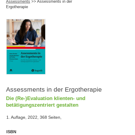
Assessments
>> Assessments in der
Ergotherapie
Assessments in der Ergotherapie
Die (Re-)Evaluation klienten- und
betätigungszentriert gestalten
1. Auflage, 2022, 368 Seiten,
ISBN