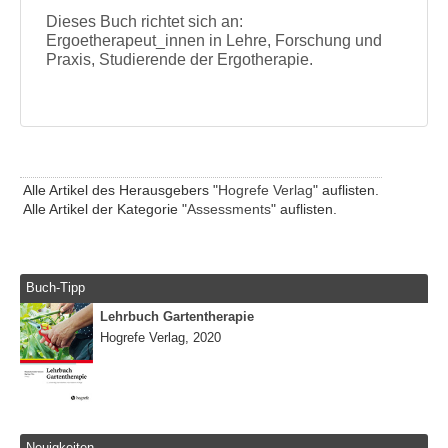
Dieses Buch richtet sich an:
Ergoetherapeut_innen in Lehre, Forschung und
Praxis, Studierende der Ergotherapie.
Alle Artikel des Herausgebers "
Hogrefe Verlag
" auflisten.
Alle Artikel der Kategorie "
Assessments
" auflisten.
Buch-Tipp
Lehrbuch Gartentherapie
Hogrefe Verlag, 2020
Neuigkeiten