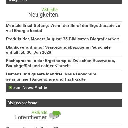
Mentale Erschöpfung: Wenn der Beruf der Ergotherapie zu
viel Energie kostet
Produkt des Monats August: 75 Bildkarten Biografiearbeit
Blankoverordnung: Versorgungsbezogene Pauschale
entfällt ab 30. Juli 2026
Fachsprache in der Ergotherapie: Zwischen Buzzwords,
Bauchgefühl und echter Klarheit
Demenz und queere Identität: Neue Broschüre
sensibilisiert Angehörige und Fachkräfte
zum News-Archiv
Diskussionsforum