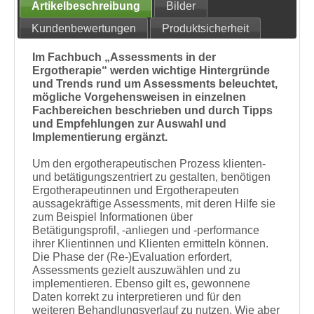
Artikelbeschreibung
Bilder
Kundenbewertungen
Produktsicherheit
Im Fachbuch „Assessments in der
Ergotherapie“ werden wichtige Hintergründe
und Trends rund um Assessments beleuchtet,
mögliche Vorgehensweisen in einzelnen
Fachbereichen beschrieben und durch Tipps
und Empfehlungen zur Auswahl und
Implementierung ergänzt.
Um den ergotherapeutischen Prozess klienten-
und betätigungszentriert zu gestalten, benötigen
Ergotherapeutinnen und Ergotherapeuten
aussagekräftige Assessments, mit deren Hilfe sie
zum Beispiel Informationen über
Betätigungsprofil, -anliegen und -performance
ihrer Klientinnen und Klienten ermitteln können.
Die Phase der (Re-)Evaluation erfordert,
Assessments gezielt auszuwählen und zu
implementieren. Ebenso gilt es, gewonnene
Daten korrekt zu interpretieren und für den
weiteren Behandlungsverlauf zu nutzen. Wie aber