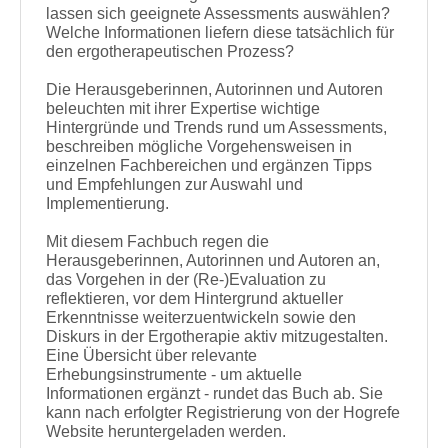
lassen sich geeignete Assessments auswählen?
Welche Informationen liefern diese tatsächlich für
den ergotherapeutischen Prozess?
Die Herausgeberinnen, Autorinnen und Autoren
beleuchten mit ihrer Expertise wichtige
Hintergründe und Trends rund um Assessments,
beschreiben mögliche Vorgehensweisen in
einzelnen Fachbereichen und ergänzen Tipps
und Empfehlungen zur Auswahl und
Implementierung.
Mit diesem Fachbuch regen die
Herausgeberinnen, Autorinnen und Autoren an,
das Vorgehen in der (Re-)Evaluation zu
reflektieren, vor dem Hintergrund aktueller
Erkenntnisse weiterzuentwickeln sowie den
Diskurs in der Ergotherapie aktiv mitzugestalten.
Eine Übersicht über relevante
Erhebungsinstrumente - um aktuelle
Informationen ergänzt - rundet das Buch ab. Sie
kann nach erfolgter Registrierung von der Hogrefe
Website heruntergeladen werden.