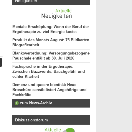
Neuigkeiten
Mentale Erschöpfung: Wenn der Beruf der
Ergotherapie zu viel Energie kostet
Produkt des Monats August: 75 Bildkarten
Biografiearbeit
Blankoverordnung: Versorgungsbezogene
Pauschale entfällt ab 30. Juli 2026
Fachsprache in der Ergotherapie:
Zwischen Buzzwords, Bauchgefühl und
echter Klarheit
Demenz und queere Identität: Neue
Broschüre sensibilisiert Angehörige und
Fachkräfte
zum News-Archiv
Diskussionsforum