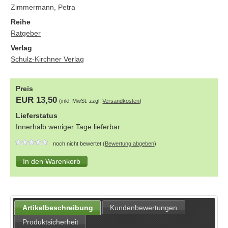
Zimmermann, Petra
Reihe
Ratgeber
Verlag
Schulz-Kirchner Verlag
Preis
EUR 13,50
(inkl. MwSt. zzgl.
Versandkosten
)
Lieferstatus
Innerhalb weniger Tage lieferbar
noch nicht bewertet (
Bewertung abgeben
)
Artikelbeschreibung
Kundenbewertungen
Produktsicherheit