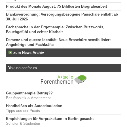
Produkt des Monats August: 75 Bildkarten Biografiearbeit
Blankoverordnung: Versorgungsbezogene Pauschale entfällt ab
30. Juli 2026
Fachsprache in der Ergotherapie: Zwischen Buzzwords,
Bauchgefühl und echter Klarheit
Demenz und queere Identität: Neue Broschüre sensibilisiert
Angehörige und Fachkräfte
zum News-Archiv
Diskussionsforum
Gruppentherapie Betrug??
Berufspolitik & Arbeitsrecht
Handbeißen als Autostimulation
Tipps aus der Praxis
Empfehlungen für Vorpraktikum in Berlin gesucht
Schüler & Studenten