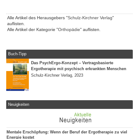
Alle Artikel des Herausgebers "
Schulz-Kirchner Verlag
"
auflisten.
Alle Artikel der Kategorie "
Orthopädie
" auflisten.
Buch-Tipp
Das PsychErgo-Konzept – Vertragsbasierte
Ergotherapie mit psychisch erkrankten Menschen
Schulz-Kirchner Verlag, 2023
Neuigkeiten
Mentale Erschöpfung: Wenn der Beruf der Ergotherapie zu viel
Energie kostet