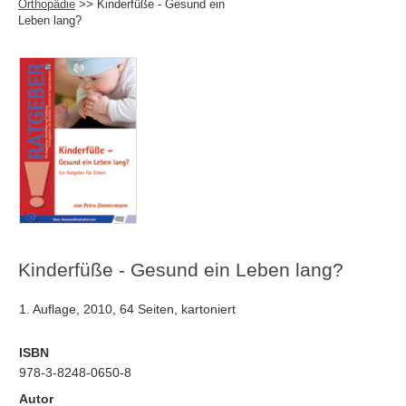
Orthopädie
>> Kinderfüße - Gesund ein
Leben lang?
Kinderfüße - Gesund ein Leben lang?
1. Auflage, 2010, 64 Seiten, kartoniert
ISBN
978-3-8248-0650-8
Autor