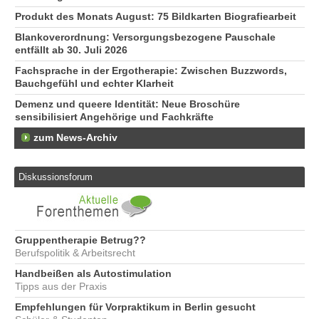
Produkt des Monats August: 75 Bildkarten Biografiearbeit
Blankoverordnung: Versorgungsbezogene Pauschale
entfällt ab 30. Juli 2026
Fachsprache in der Ergotherapie: Zwischen Buzzwords,
Bauchgefühl und echter Klarheit
Demenz und queere Identität: Neue Broschüre
sensibilisiert Angehörige und Fachkräfte
zum News-Archiv
Diskussionsforum
Gruppentherapie Betrug??
Berufspolitik & Arbeitsrecht
Handbeißen als Autostimulation
Tipps aus der Praxis
Empfehlungen für Vorpraktikum in Berlin gesucht