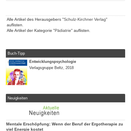
Alle Artikel des Herausgebers "
Schulz-Kirchner Verlag
"
auflisten.
Alle Artikel der Kategorie "
Pädiatrie
" auflisten.
Buch-Tipp
Entwicklungspsychologie
Verlagsgruppe Beltz, 2018
Neuigkeiten
Mentale Erschöpfung: Wenn der Beruf der Ergotherapie zu
viel Energie kostet