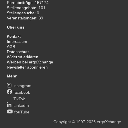
Forenbeiträge:
157174
Stellenangebote:
101
Stellengesuche:
0
Veranstaltungen:
39
Über uns
Kontakt
Impressum
AGB
Datenschutz
Widerruf erklären
Werben bei ergoXchange
Newsletter abonnieren
Mehr
instagram
facebook
TikTok
LinkedIn
YouTube
Copyright
© 1997-2026
ergoXchange