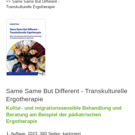
>> Same Same But Different -
Transkulturelle Ergotherapie
Same Same But Different - Transkulturelle
Ergotherapie
Kultur- und migrationssensible Behandlung und
Beratung am Beispiel der pädiatrischen
Ergotherapie
1. Auflage, 2023, 380 Seiten, kartoniert