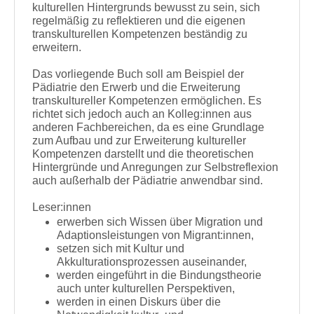
kulturellen Hintergrunds bewusst zu sein, sich
regelmäßig zu reflektieren und die eigenen
transkulturellen Kompetenzen beständig zu
erweitern.
Das vorliegende Buch soll am Beispiel der
Pädiatrie den Erwerb und die Erweiterung
transkultureller Kompetenzen ermöglichen. Es
richtet sich jedoch auch an Kolleg:innen aus
anderen Fachbereichen, da es eine Grundlage
zum Aufbau und zur Erweiterung kultureller
Kompetenzen darstellt und die theoretischen
Hintergründe und Anregungen zur Selbstreflexion
auch außerhalb der Pädiatrie anwendbar sind.
Leser:innen
erwerben sich Wissen über Migration und
Adaptionsleistungen von Migrant:innen,
setzen sich mit Kultur und
Akkulturationsprozessen auseinander,
werden eingeführt in die Bindungstheorie
auch unter kulturellen Perspektiven,
werden in einen Diskurs über die