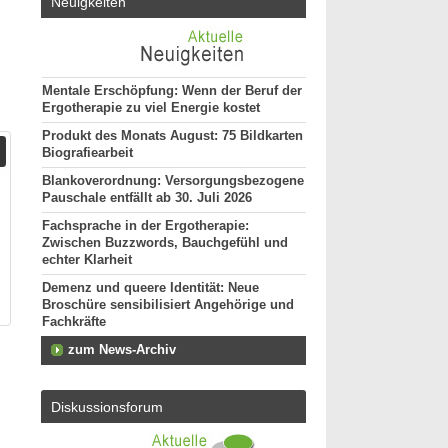
Neuigkeiten
Mentale Erschöpfung: Wenn der Beruf der
Ergotherapie zu viel Energie kostet
Produkt des Monats August: 75 Bildkarten
Biografiearbeit
Blankoverordnung: Versorgungsbezogene
Pauschale entfällt ab 30. Juli 2026
Fachsprache in der Ergotherapie:
Zwischen Buzzwords, Bauchgefühl und
echter Klarheit
Demenz und queere Identität: Neue
Broschüre sensibilisiert Angehörige und
Fachkräfte
zum News-Archiv
Diskussionsforum