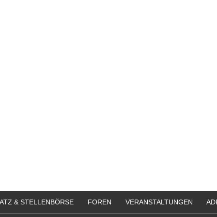
ATZ & STELLENBÖRSE
FOREN
VERANSTALTUNGEN
AD