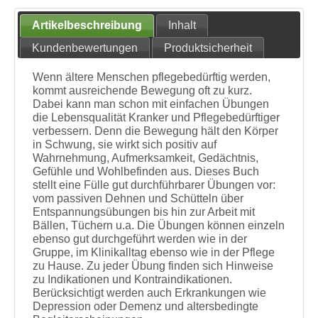
Artikelbeschreibung
Inhalt
Kundenbewertungen
Produktsicherheit
Wenn ältere Menschen pflegebedürftig werden,
kommt ausreichende Bewegung oft zu kurz.
Dabei kann man schon mit einfachen Übungen
die Lebensqualität Kranker und Pflegebedürftiger
verbessern. Denn die Bewegung hält den Körper
in Schwung, sie wirkt sich positiv auf
Wahrnehmung, Aufmerksamkeit, Gedächtnis,
Gefühle und Wohlbefinden aus. Dieses Buch
stellt eine Fülle gut durchführbarer Übungen vor:
vom passiven Dehnen und Schütteln über
Entspannungsübungen bis hin zur Arbeit mit
Bällen, Tüchern u.a. Die Übungen können einzeln
ebenso gut durchgeführt werden wie in der
Gruppe, im Klinikalltag ebenso wie in der Pflege
zu Hause. Zu jeder Übung finden sich Hinweise
zu Indikationen und Kontraindikationen.
Berücksichtigt werden auch Erkrankungen wie
Depression oder Demenz und altersbedingte