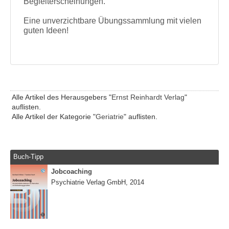
Begleiterscheinungen.
Eine unverzichtbare Übungssammlung mit vielen
guten Ideen!
Alle Artikel des Herausgebers "
Ernst Reinhardt Verlag
"
auflisten.
Alle Artikel der Kategorie "
Geriatrie
" auflisten.
Buch-Tipp
Jobcoaching
Psychiatrie Verlag GmbH, 2014