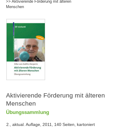
>> Aktivierende Förderung mit älteren
Menschen
Aktivierende Förderung mit älteren
Menschen
Übungssammlung
2., aktual. Auflage, 2011, 140 Seiten, kartoniert