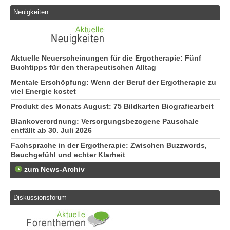
Neuigkeiten
Aktuelle Neuerscheinungen für die Ergotherapie: Fünf
Buchtipps für den therapeutischen Alltag
Mentale Erschöpfung: Wenn der Beruf der Ergotherapie zu
viel Energie kostet
Produkt des Monats August: 75 Bildkarten Biografiearbeit
Blankoverordnung: Versorgungsbezogene Pauschale
entfällt ab 30. Juli 2026
Fachsprache in der Ergotherapie: Zwischen Buzzwords,
Bauchgefühl und echter Klarheit
zum News-Archiv
Diskussionsforum