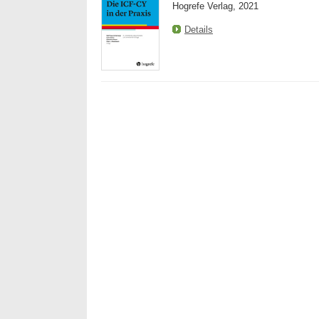
Hogrefe Verlag, 2021
Details