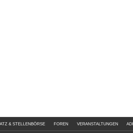
ATZ & STELLENBÖRSE
FOREN
VERANSTALTUNGEN
AD