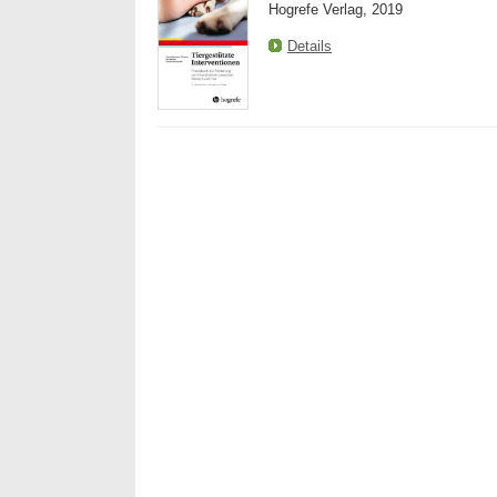
Hogrefe Verlag, 2019
Details