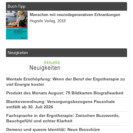
Buch-Tipp
Menschen mit neurodegenerativen Erkrankungen
Hogrefe Verlag, 2018
Neuigkeiten
Mentale Erschöpfung: Wenn der Beruf der Ergotherapie zu
viel Energie kostet
Produkt des Monats August: 75 Bildkarten Biografiearbeit
Blankoverordnung: Versorgungsbezogene Pauschale
entfällt ab 30. Juli 2026
Fachsprache in der Ergotherapie: Zwischen Buzzwords,
Bauchgefühl und echter Klarheit
Demenz und queere Identität: Neue Broschüre