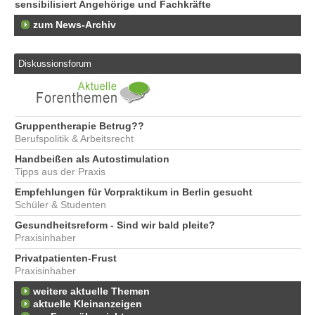
sensibilisiert Angehörige und Fachkräfte
zum News-Archiv
Diskussionsforum
Gruppentherapie Betrug??
Berufspolitik & Arbeitsrecht
Handbeißen als Autostimulation
Tipps aus der Praxis
Empfehlungen für Vorpraktikum in Berlin gesucht
Schüler & Studenten
Gesundheitsreform - Sind wir bald pleite?
Praxisinhaber
Privatpatienten-Frust
Praxisinhaber
weitere aktuelle Themen
aktuelle Kleinanzeigen