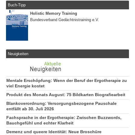
Buch-Tipp
Holistic Memory Training
Bundesverband Gedächtnistraining e.V.
Neuigkeiten
Mentale Erschöpfung: Wenn der Beruf der Ergotherapie zu
viel Energie kostet
Produkt des Monats August: 75 Bildkarten Biografiearbeit
Blankoverordnung: Versorgungsbezogene Pauschale
entfällt ab 30. Juli 2026
Fachsprache in der Ergotherapie: Zwischen Buzzwords,
Bauchgefühl und echter Klarheit
Demenz und queere Identität: Neue Broschüre