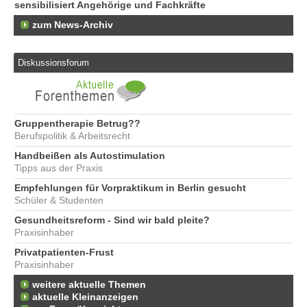
sensibilisiert Angehörige und Fachkräfte
zum News-Archiv
Diskussionsforum
Gruppentherapie Betrug??
Berufspolitik & Arbeitsrecht
Handbeißen als Autostimulation
Tipps aus der Praxis
Empfehlungen für Vorpraktikum in Berlin gesucht
Schüler & Studenten
Gesundheitsreform - Sind wir bald pleite?
Praxisinhaber
Privatpatienten-Frust
Praxisinhaber
weitere aktuelle Themen
aktuelle Kleinanzeigen