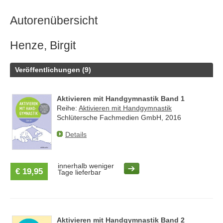
Autorenübersicht
Henze, Birgit
Veröffentlichungen (9)
Aktivieren mit Handgymnastik Band 1
Reihe:
Aktivieren mit Handgymnastik
Schlütersche Fachmedien GmbH, 2016
Details
innerhalb weniger
€ 19,95
Tage lieferbar
Aktivieren mit Handgymnastik Band 2