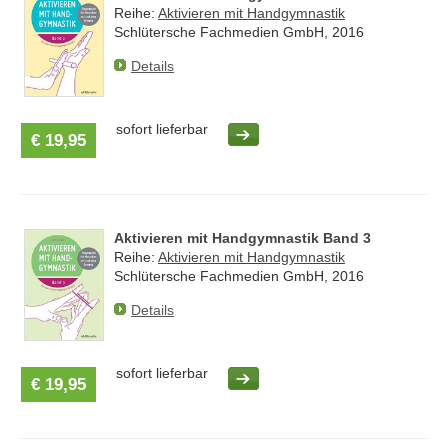
Reihe:
Aktivieren mit Handgymnastik
Schlütersche Fachmedien GmbH, 2016
Details
sofort lieferbar
€ 19,95
Aktivieren mit Handgymnastik Band 3
Reihe:
Aktivieren mit Handgymnastik
Schlütersche Fachmedien GmbH, 2016
Details
sofort lieferbar
€ 19,95