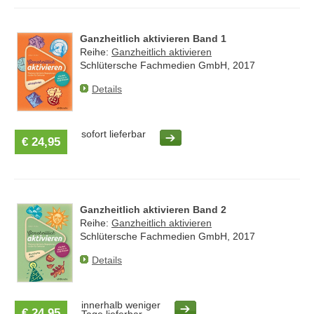
Ganzheitlich aktivieren Band 1
Reihe:
Ganzheitlich aktivieren
Schlütersche Fachmedien GmbH, 2017
Details
sofort lieferbar
€ 24,95
Ganzheitlich aktivieren Band 2
Reihe:
Ganzheitlich aktivieren
Schlütersche Fachmedien GmbH, 2017
Details
innerhalb weniger
€ 24,95