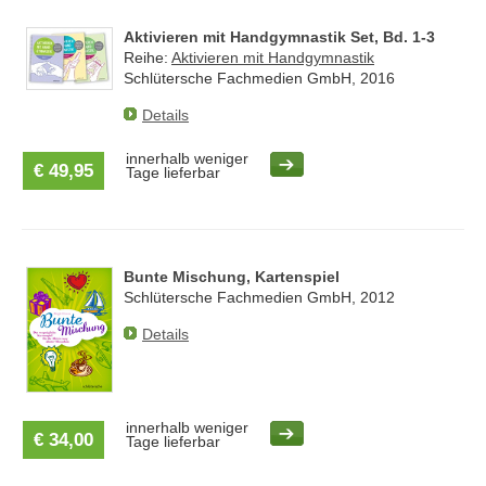
Aktivieren mit Handgymnastik Set, Bd. 1-3
Reihe:
Aktivieren mit Handgymnastik
Schlütersche Fachmedien GmbH, 2016
Details
innerhalb weniger
€ 49,95
Tage lieferbar
Bunte Mischung, Kartenspiel
Schlütersche Fachmedien GmbH, 2012
Details
innerhalb weniger
€ 34,00
Tage lieferbar