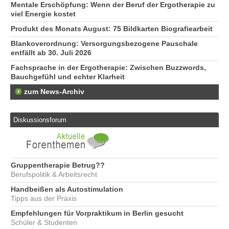
Mentale Erschöpfung: Wenn der Beruf der Ergotherapie zu
viel Energie kostet
Produkt des Monats August: 75 Bildkarten Biografiearbeit
Blankoverordnung: Versorgungsbezogene Pauschale
entfällt ab 30. Juli 2026
Fachsprache in der Ergotherapie: Zwischen Buzzwords,
Bauchgefühl und echter Klarheit
zum News-Archiv
Diskussionsforum
Gruppentherapie Betrug??
Berufspolitik & Arbeitsrecht
Handbeißen als Autostimulation
Tipps aus der Praxis
Empfehlungen für Vorpraktikum in Berlin gesucht
Schüler & Studenten