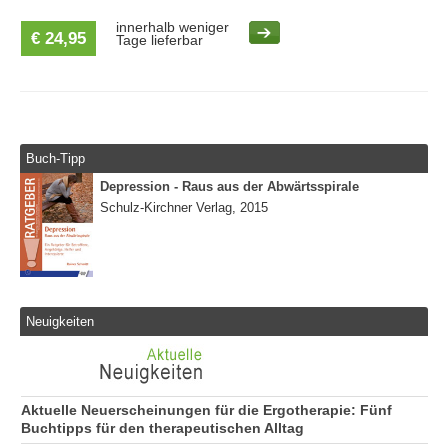
innerhalb weniger
€ 24,95
Tage lieferbar
Buch-Tipp
Depression - Raus aus der Abwärtsspirale
Schulz-Kirchner Verlag, 2015
Neuigkeiten
Aktuelle Neuerscheinungen für die Ergotherapie: Fünf
Buchtipps für den therapeutischen Alltag