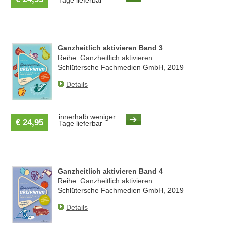
Tage lieferbar
Ganzheitlich aktivieren Band 3
Reihe:
Ganzheitlich aktivieren
Schlütersche Fachmedien GmbH, 2019
Details
innerhalb weniger
€ 24,95
Tage lieferbar
Ganzheitlich aktivieren Band 4
Reihe:
Ganzheitlich aktivieren
Schlütersche Fachmedien GmbH, 2019
Details