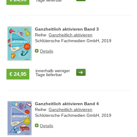
Tage lieferbar
Ganzheitlich aktivieren Band 3
Reihe:
Ganzheitlich aktivieren
Schlütersche Fachmedien GmbH, 2019
Details
innerhalb weniger
€ 24,95
Tage lieferbar
Ganzheitlich aktivieren Band 4
Reihe:
Ganzheitlich aktivieren
Schlütersche Fachmedien GmbH, 2019
Details