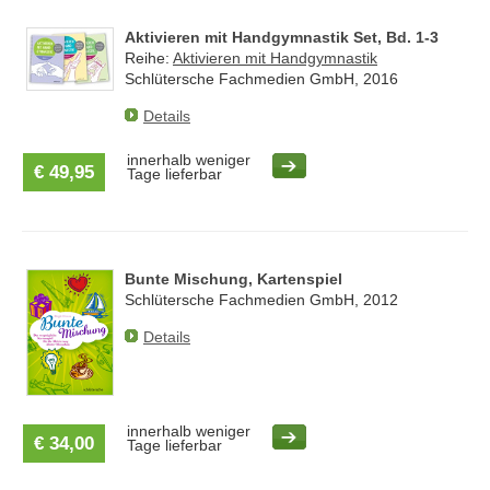
Aktivieren mit Handgymnastik Set, Bd. 1-3
Reihe:
Aktivieren mit Handgymnastik
Schlütersche Fachmedien GmbH, 2016
Details
innerhalb weniger
€ 49,95
Tage lieferbar
Bunte Mischung, Kartenspiel
Schlütersche Fachmedien GmbH, 2012
Details
innerhalb weniger
€ 34,00
Tage lieferbar