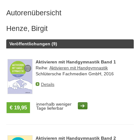
Autorenübersicht
Henze, Birgit
Veröffentlichungen (9)
Aktivieren mit Handgymnastik Band 1
Reihe:
Aktivieren mit Handgymnastik
Schlütersche Fachmedien GmbH, 2016
Details
innerhalb weniger
€ 19,95
Tage lieferbar
Aktivieren mit Handgymnastik Band 2