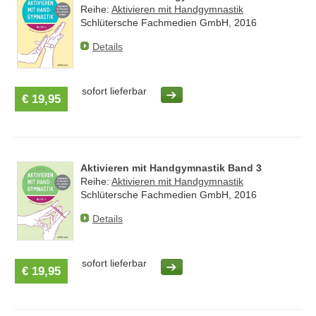
Reihe:
Aktivieren mit Handgymnastik
Schlütersche Fachmedien GmbH, 2016
Details
sofort lieferbar
€ 19,95
Aktivieren mit Handgymnastik Band 3
Reihe:
Aktivieren mit Handgymnastik
Schlütersche Fachmedien GmbH, 2016
Details
sofort lieferbar
€ 19,95