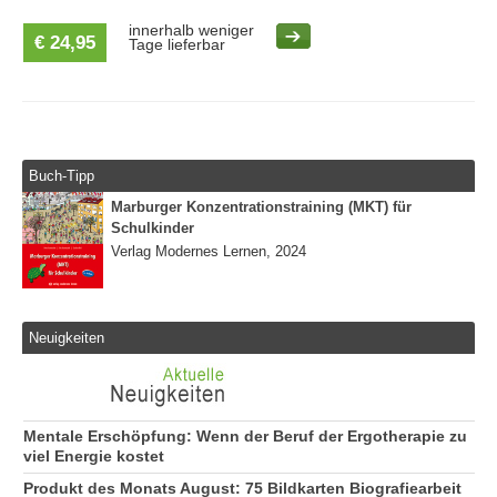
innerhalb weniger
€ 24,95
Tage lieferbar
Buch-Tipp
Marburger Konzentrationstraining (MKT) für
Schulkinder
Verlag Modernes Lernen, 2024
Neuigkeiten
Mentale Erschöpfung: Wenn der Beruf der Ergotherapie zu
viel Energie kostet
Produkt des Monats August: 75 Bildkarten Biografiearbeit