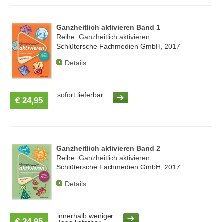
Ganzheitlich aktivieren Band 1
Reihe:
Ganzheitlich aktivieren
Schlütersche Fachmedien GmbH, 2017
Details
sofort lieferbar
€ 24,95
Ganzheitlich aktivieren Band 2
Reihe:
Ganzheitlich aktivieren
Schlütersche Fachmedien GmbH, 2017
Details
innerhalb weniger
€ 24,95