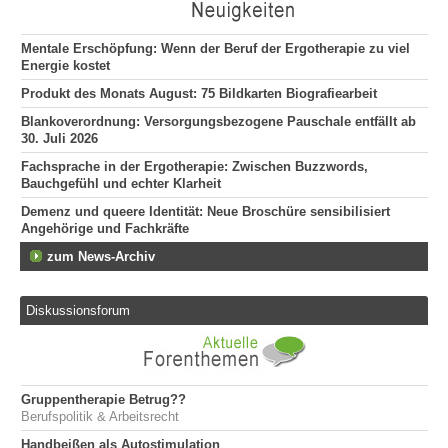
Mentale Erschöpfung: Wenn der Beruf der Ergotherapie zu viel
Energie kostet
Produkt des Monats August: 75 Bildkarten Biografiearbeit
Blankoverordnung: Versorgungsbezogene Pauschale entfällt ab
30. Juli 2026
Fachsprache in der Ergotherapie: Zwischen Buzzwords,
Bauchgefühl und echter Klarheit
Demenz und queere Identität: Neue Broschüre sensibilisiert
Angehörige und Fachkräfte
zum News-Archiv
Diskussionsforum
Gruppentherapie Betrug??
Berufspolitik & Arbeitsrecht
Handbeißen als Autostimulation