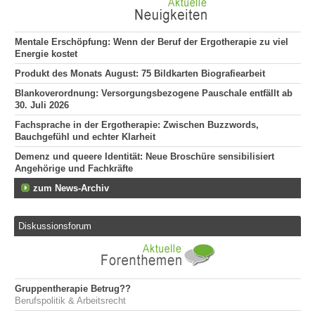
Mentale Erschöpfung: Wenn der Beruf der Ergotherapie zu viel
Energie kostet
Produkt des Monats August: 75 Bildkarten Biografiearbeit
Blankoverordnung: Versorgungsbezogene Pauschale entfällt ab
30. Juli 2026
Fachsprache in der Ergotherapie: Zwischen Buzzwords,
Bauchgefühl und echter Klarheit
Demenz und queere Identität: Neue Broschüre sensibilisiert
Angehörige und Fachkräfte
zum News-Archiv
Diskussionsforum
Gruppentherapie Betrug??
Berufspolitik & Arbeitsrecht