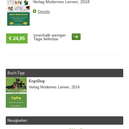
Verlag Modernes Lernen, 2018
Details
innerhalb weniger
€ 24,95
Tage lieferbar
Buch-Tipp
ErgoDog
Verlag Modernes Lernen, 2014
Neuigkeiten