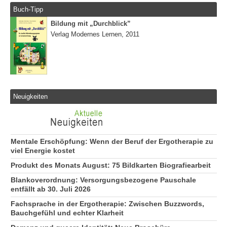
Buch-Tipp
Bildung mit „Durchblick”
Verlag Modernes Lernen, 2011
Neuigkeiten
Mentale Erschöpfung: Wenn der Beruf der Ergotherapie zu
viel Energie kostet
Produkt des Monats August: 75 Bildkarten Biografiearbeit
Blankoverordnung: Versorgungsbezogene Pauschale
entfällt ab 30. Juli 2026
Fachsprache in der Ergotherapie: Zwischen Buzzwords,
Bauchgefühl und echter Klarheit