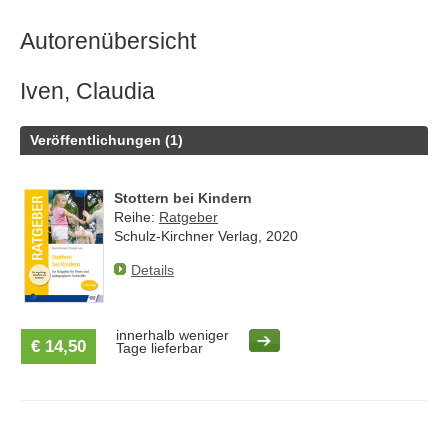
Autorenübersicht
Iven, Claudia
Veröffentlichungen (1)
Stottern bei Kindern
Reihe:
Ratgeber
Schulz-Kirchner Verlag, 2020
Details
innerhalb weniger
€ 14,50
Tage lieferbar