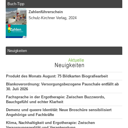
Buch-Tipp
Zahlenführerschein
Schulz-Kirchner Verlag, 2024
Neuigkeiten
Produkt des Monats August: 75 Bildkarten Biografiearbeit
Blankoverordnung: Versorgungsbezogene Pauschale entfällt ab
30. Juli 2026
Fachsprache in der Ergotherapie: Zwischen Buzzwords,
Bauchgefühl und echter Klarheit
Demenz und queere Identität: Neue Broschüre sensibilisiert
Angehörige und Fachkräfte
Klima, Nachhaltigkeit und Ergotherapie: Zwischen
Versorgungsrealität und Verantwortung