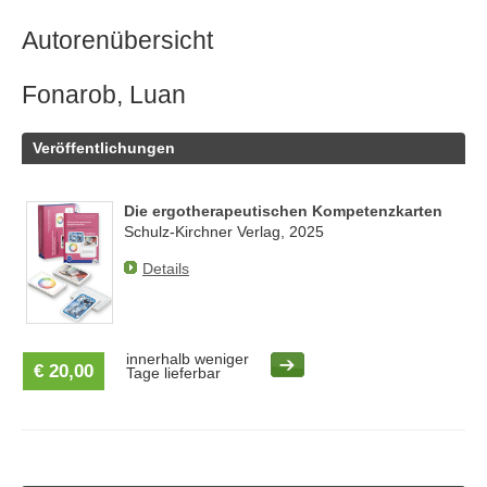
Autorenübersicht
Fonarob, Luan
Veröffentlichungen
Die ergotherapeutischen Kompetenzkarten
Schulz-Kirchner Verlag, 2025
Details
innerhalb weniger
€ 20,00
Tage lieferbar