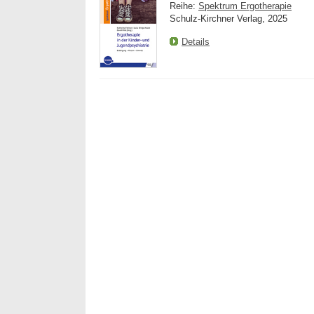
Reihe:
Spektrum Ergotherapie
Schulz-Kirchner Verlag, 2025
Details