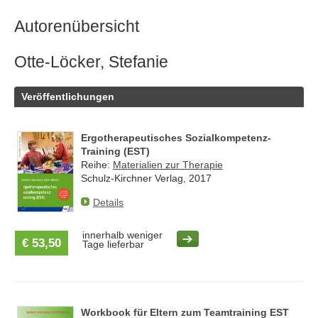
Autorenübersicht
Otte-Löcker, Stefanie
Veröffentlichungen
Ergotherapeutisches Sozialkompetenz-
Training (EST)
Reihe:
Materialien zur Therapie
Schulz-Kirchner Verlag, 2017
Details
innerhalb weniger
€ 53,50
Tage lieferbar
Workbook für Eltern zum Teamtraining EST