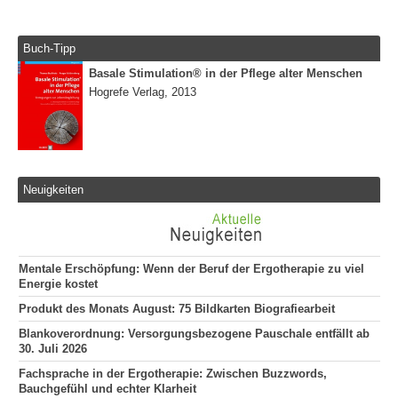
Buch-Tipp
Basale Stimulation® in der Pflege alter Menschen
Hogrefe Verlag, 2013
Neuigkeiten
Mentale Erschöpfung: Wenn der Beruf der Ergotherapie zu viel
Energie kostet
Produkt des Monats August: 75 Bildkarten Biografiearbeit
Blankoverordnung: Versorgungsbezogene Pauschale entfällt ab
30. Juli 2026
Fachsprache in der Ergotherapie: Zwischen Buzzwords,
Bauchgefühl und echter Klarheit