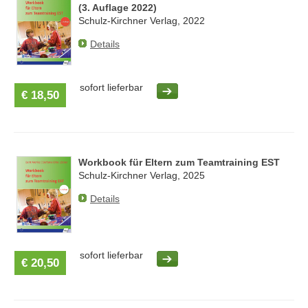
(3. Auflage 2022)
Schulz-Kirchner Verlag, 2022
Details
sofort lieferbar
€ 18,50
Workbook für Eltern zum Teamtraining EST
Schulz-Kirchner Verlag, 2025
Details
sofort lieferbar
€ 20,50