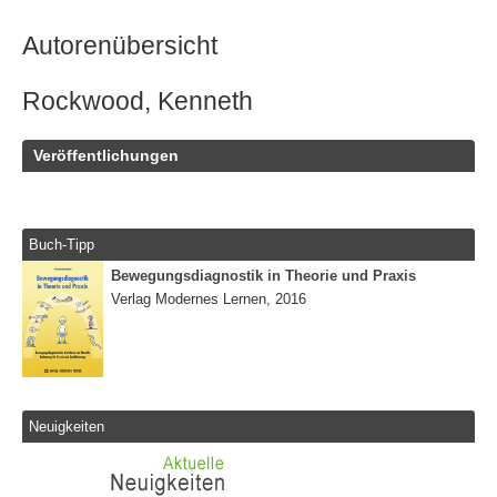
Autorenübersicht
Rockwood, Kenneth
Veröffentlichungen
Buch-Tipp
Bewegungsdiagnostik in Theorie und Praxis
Verlag Modernes Lernen, 2016
Neuigkeiten