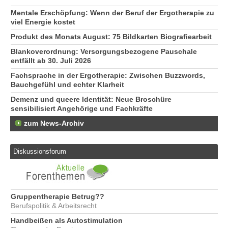
Mentale Erschöpfung: Wenn der Beruf der Ergotherapie zu
viel Energie kostet
Produkt des Monats August: 75 Bildkarten Biografiearbeit
Blankoverordnung: Versorgungsbezogene Pauschale
entfällt ab 30. Juli 2026
Fachsprache in der Ergotherapie: Zwischen Buzzwords,
Bauchgefühl und echter Klarheit
Demenz und queere Identität: Neue Broschüre
sensibilisiert Angehörige und Fachkräfte
zum News-Archiv
Diskussionsforum
Gruppentherapie Betrug??
Berufspolitik & Arbeitsrecht
Handbeißen als Autostimulation