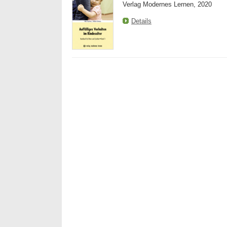
Verlag Modernes Lernen, 2020
Details