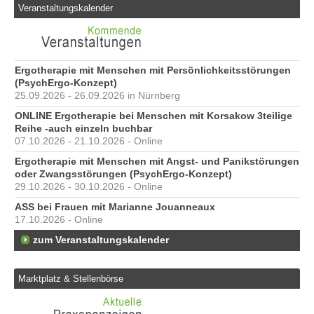
Veranstaltungskalender
Ergotherapie mit Menschen mit Persönlichkeitsstörungen
(PsychErgo-Konzept)
25.09.2026 - 26.09.2026 in Nürnberg
ONLINE Ergotherapie bei Menschen mit Korsakow 3teilige
Reihe -auch einzeln buchbar
07.10.2026 - 21.10.2026 - Online
Ergotherapie mit Menschen mit Angst- und Panikstörungen
oder Zwangsstörungen (PsychErgo-Konzept)
29.10.2026 - 30.10.2026 - Online
ASS bei Frauen mit Marianne Jouanneaux
17.10.2026 - Online
zum Veranstaltungskalender
Marktplatz & Stellenbörse