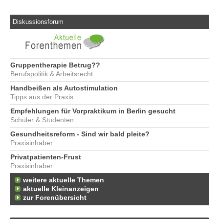
Diskussionsforum
Gruppentherapie Betrug??
Berufspolitik & Arbeitsrecht
Handbeißen als Autostimulation
Tipps aus der Praxis
Empfehlungen für Vorpraktikum in Berlin gesucht
Schüler & Studenten
Gesundheitsreform - Sind wir bald pleite?
Praxisinhaber
Privatpatienten-Frust
Praxisinhaber
weitere aktuelle Themen
aktuelle Kleinanzeigen
zur Forenübersicht