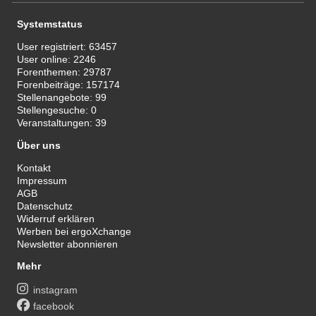
Systemstatus
User registriert:
63457
User online:
2246
Forenthemen:
29787
Forenbeiträge:
157174
Stellenangebote:
99
Stellengesuche:
0
Veranstaltungen:
39
Über uns
Kontakt
Impressum
AGB
Datenschutz
Widerruf erklären
Werben bei ergoXchange
Newsletter abonnieren
Mehr
instagram
facebook