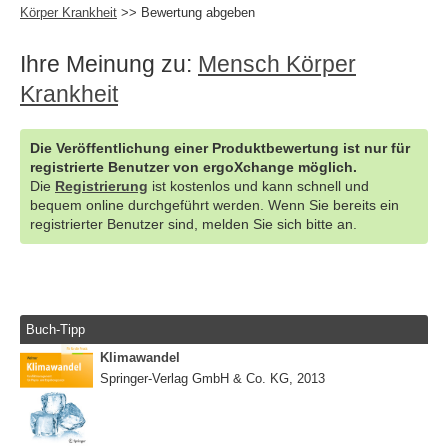
Körper Krankheit
>> Bewertung abgeben
Ihre Meinung zu:
Mensch Körper
Krankheit
Die Veröffentlichung einer Produktbewertung ist nur für
registrierte Benutzer von ergoXchange möglich.
Die
Registrierung
ist kostenlos und kann schnell und
bequem online durchgeführt werden. Wenn Sie bereits ein
registrierter Benutzer sind, melden Sie sich bitte an.
Buch-Tipp
Klimawandel
Springer-Verlag GmbH & Co. KG, 2013