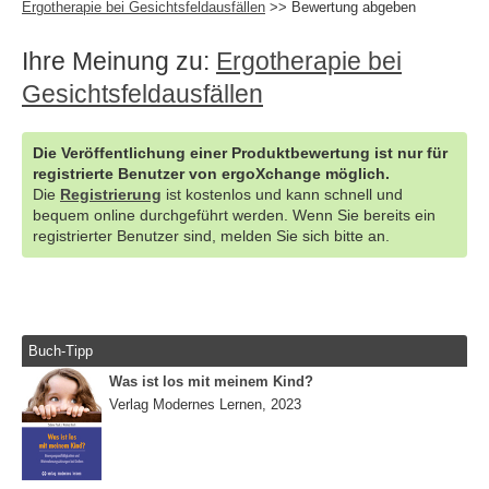
Ergotherapie bei Gesichtsfeldausfällen
>> Bewertung abgeben
Ihre Meinung zu:
Ergotherapie bei
Gesichtsfeldausfällen
Die Veröffentlichung einer Produktbewertung ist nur für
registrierte Benutzer von ergoXchange möglich.
Die
Registrierung
ist kostenlos und kann schnell und
bequem online durchgeführt werden. Wenn Sie bereits ein
registrierter Benutzer sind, melden Sie sich bitte an.
Buch-Tipp
Was ist los mit meinem Kind?
Verlag Modernes Lernen, 2023