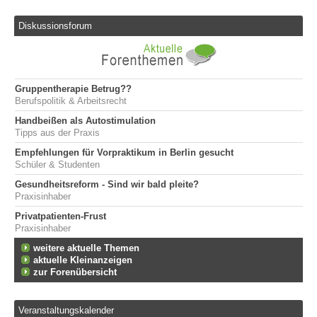
Diskussionsforum
Gruppentherapie Betrug??
Berufspolitik & Arbeitsrecht
Handbeißen als Autostimulation
Tipps aus der Praxis
Empfehlungen für Vorpraktikum in Berlin gesucht
Schüler & Studenten
Gesundheitsreform - Sind wir bald pleite?
Praxisinhaber
Privatpatienten-Frust
Praxisinhaber
weitere aktuelle Themen
aktuelle Kleinanzeigen
zur Forenübersicht
Veranstaltungskalender