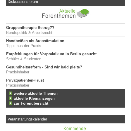
Diskussionsforum
Gruppentherapie Betrug??
Berufspolitik & Arbeitsrecht
Handbeißen als Autostimulation
Tipps aus der Praxis
Empfehlungen für Vorpraktikum in Berlin gesucht
Schüler & Studenten
Gesundheitsreform - Sind wir bald pleite?
Praxisinhaber
Privatpatienten-Frust
Praxisinhaber
weitere aktuelle Themen
aktuelle Kleinanzeigen
zur Forenübersicht
Veranstaltungskalender