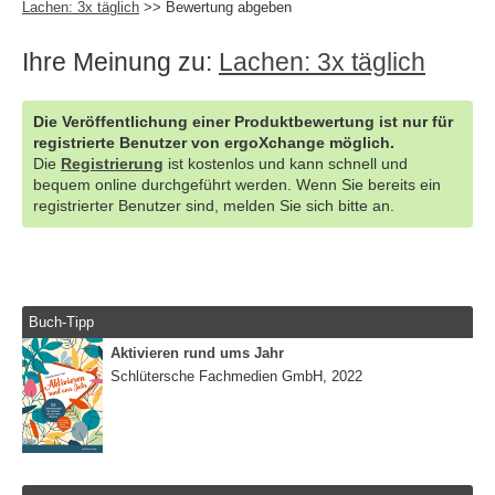
Lachen: 3x täglich
>> Bewertung abgeben
Ihre Meinung zu:
Lachen: 3x täglich
Die Veröffentlichung einer Produktbewertung ist nur für
registrierte Benutzer von ergoXchange möglich.
Die
Registrierung
ist kostenlos und kann schnell und
bequem online durchgeführt werden. Wenn Sie bereits ein
registrierter Benutzer sind, melden Sie sich bitte an.
Buch-Tipp
Aktivieren rund ums Jahr
Schlütersche Fachmedien GmbH, 2022