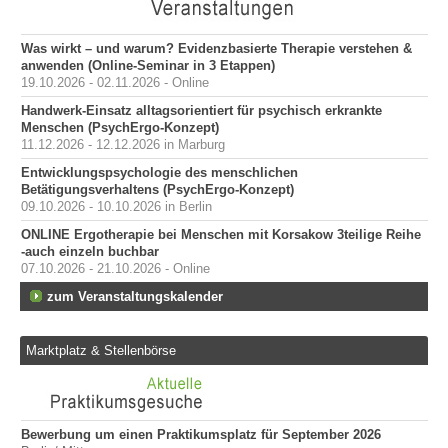
Was wirkt – und warum? Evidenzbasierte Therapie verstehen &
anwenden (Online-Seminar in 3 Etappen)
19.10.2026 - 02.11.2026 - Online
Handwerk-Einsatz alltagsorientiert für psychisch erkrankte
Menschen (PsychErgo-Konzept)
11.12.2026 - 12.12.2026 in Marburg
Entwicklungspsychologie des menschlichen
Betätigungsverhaltens (PsychErgo-Konzept)
09.10.2026 - 10.10.2026 in Berlin
ONLINE Ergotherapie bei Menschen mit Korsakow 3teilige Reihe
-auch einzeln buchbar
07.10.2026 - 21.10.2026 - Online
zum Veranstaltungskalender
Marktplatz & Stellenbörse
Bewerbung um einen Praktikumsplatz für September 2026
Er