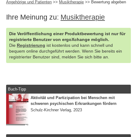
Angehörige und Patienten
>>
Musiktherapie
>> Bewertung abgeben
Ihre Meinung zu:
Musiktherapie
Die Veröffentlichung einer Produktbewertung ist nur für
registrierte Benutzer von ergoXchange möglich.
Die
Registrierung
ist kostenlos und kann schnell und
bequem online durchgeführt werden. Wenn Sie bereits ein
registrierter Benutzer sind, melden Sie sich bitte an.
Buch-Tipp
Aktivität und Partizipation bei Menschen mit
schweren psychischen Erkrankungen fördern
Schulz-Kirchner Verlag, 2023