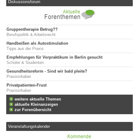
Diskussionsforum
Gruppentherapie Betrug??
Berufspolitik & Arbeitsrecht
Handbeißen als Autostimulation
Tipps aus der Praxis
Empfehlungen für Vorpraktikum in Berlin gesucht
Schüler & Studenten
Gesundheitsreform - Sind wir bald pleite?
Praxisinhaber
Privatpatienten-Frust
Praxisinhaber
weitere aktuelle Themen
aktuelle Kleinanzeigen
zur Forenübersicht
Veranstaltungskalender