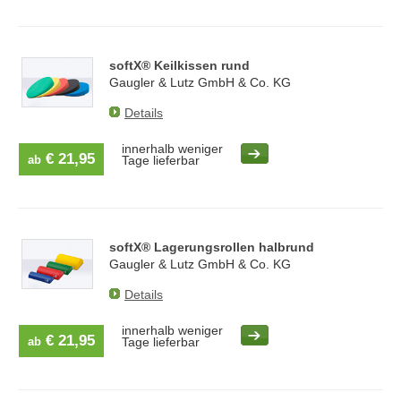
softX® Keilkissen rund
Gaugler & Lutz GmbH & Co. KG
Details
innerhalb weniger
€ 21,95
ab
Tage lieferbar
softX® Lagerungsrollen halbrund
Gaugler & Lutz GmbH & Co. KG
Details
innerhalb weniger
€ 21,95
ab
Tage lieferbar