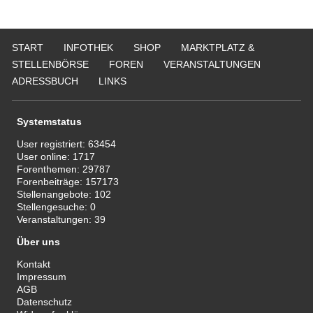
START
INFOTHEK
SHOP
MARKTPLATZ &
STELLENBÖRSE
FOREN
VERANSTALTUNGEN
ADRESSBUCH
LINKS
Systemstatus
User registriert:
63454
User online:
1717
Forenthemen:
29787
Forenbeiträge:
157173
Stellenangebote:
102
Stellengesuche:
0
Veranstaltungen:
39
Über uns
Kontakt
Impressum
AGB
Datenschutz