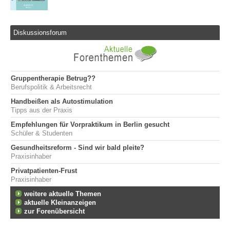
Diskussionsforum
Gruppentherapie Betrug??
Berufspolitik & Arbeitsrecht
Handbeißen als Autostimulation
Tipps aus der Praxis
Empfehlungen für Vorpraktikum in Berlin gesucht
Schüler & Studenten
Gesundheitsreform - Sind wir bald pleite?
Praxisinhaber
Privatpatienten-Frust
Praxisinhaber
weitere aktuelle Themen
aktuelle Kleinanzeigen
zur Forenübersicht