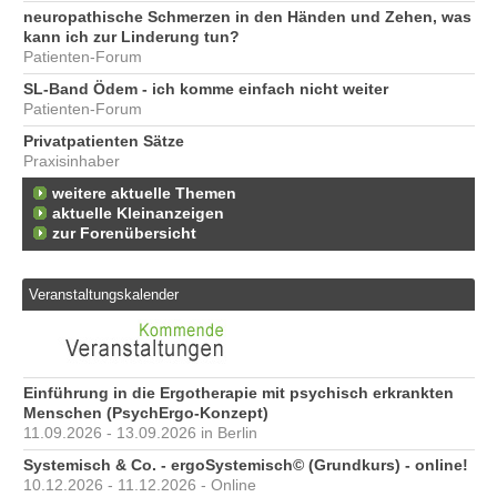
neuropathische Schmerzen in den Händen und Zehen, was
kann ich zur Linderung tun?
Patienten-Forum
SL-Band Ödem - ich komme einfach nicht weiter
Patienten-Forum
Privatpatienten Sätze
Praxisinhaber
weitere aktuelle Themen
aktuelle Kleinanzeigen
zur Forenübersicht
Veranstaltungskalender
Einführung in die Ergotherapie mit psychisch erkrankten
Menschen (PsychErgo-Konzept)
11.09.2026 - 13.09.2026 in Berlin
Systemisch & Co. - ergoSystemisch© (Grundkurs) - online!
10.12.2026 - 11.12.2026 - Online