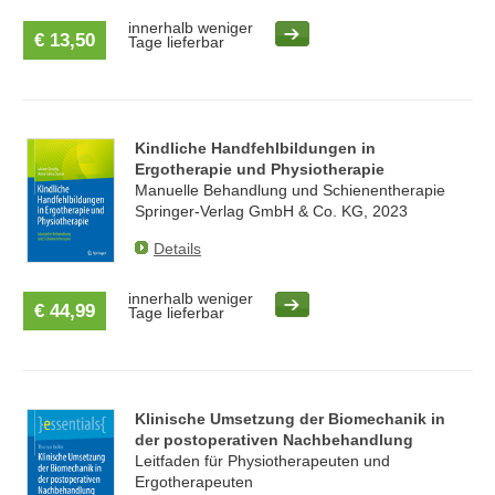
innerhalb weniger
€ 13,50
Tage lieferbar
Kindliche Handfehlbildungen in
Ergotherapie und Physiotherapie
Manuelle Behandlung und Schienentherapie
Springer-Verlag GmbH & Co. KG, 2023
Details
innerhalb weniger
€ 44,99
Tage lieferbar
Klinische Umsetzung der Biomechanik in
der postoperativen Nachbehandlung
Leitfaden für Physiotherapeuten und
Ergotherapeuten