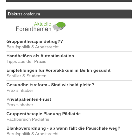
Diskussionsforum
Gruppentherapie Betrug??
Berufspolitik & Arbeitsrecht
Handbeißen als Autostimulation
Tipps aus der Praxis
Empfehlungen für Vorpraktikum in Berlin gesucht
Schüler & Studenten
Gesundheitsreform - Sind wir bald pleite?
Praxisinhaber
Privatpatienten-Frust
Praxisinhaber
Gruppentherapie Planung Pädiatrie
Fachbereich Pädiatrie
Blankoverordnung - ab wann fällt die Pauschale weg?
Berufspolitik & Arbeitsrecht