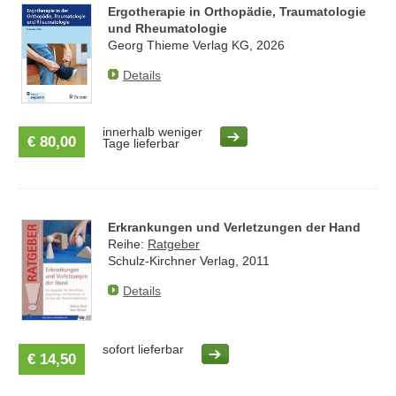
Ergotherapie in Orthopädie, Traumatologie
und Rheumatologie
Georg Thieme Verlag KG, 2026
Details
innerhalb weniger
€ 80,00
Tage lieferbar
Erkrankungen und Verletzungen der Hand
Reihe:
Ratgeber
Schulz-Kirchner Verlag, 2011
Details
sofort lieferbar
€ 14,50