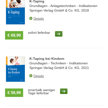
K-Taping
Grundlagen - Anlagetechniken - Indikationen
Springer-Verlag GmbH & Co. KG, 2018
Details
sofort lieferbar
€ 69,99
K-Taping bei Kindern
Grundlagen - Techniken - Indikationen
Springer-Verlag GmbH & Co. KG, 2021
Details
innerhalb weniger
€ 59,99
Tage lieferbar