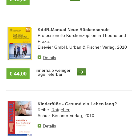
KddR-Manual Neue Rückenschule
Professionelle Kurskonzeption in Theorie und
Praxis
Elsevier GmbH, Urban & Fischer Verlag, 2010
Details
innerhalb weniger
€ 44,00
Tage lieferbar
Kinderfüße - Gesund ein Leben lang?
Reihe:
Ratgeber
Schulz-Kirchner Verlag, 2010
Details