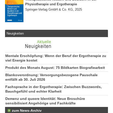
Physiotherapie und Ergotherapie
Springer-Verlag GmbH & Co. KG, 2025
Neuigkeiten
Mentale Erschöpfung: Wenn der Beruf der Ergotherapie zu
viel Energie kostet
Produkt des Monats August: 75 Bildkarten Biografiearbeit
Blankoverordnung: Versorgungsbezogene Pauschale
entfällt ab 30. Juli 2026
Fachsprache in der Ergotherapie: Zwischen Buzzwords,
Bauchgefühl und echter Klarheit
Demenz und queere Identität: Neue Broschüre
sensibilisiert Angehörige und Fachkräfte
zum News-Archiv