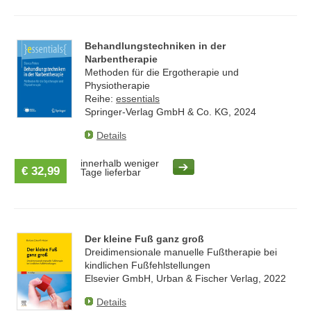
Behandlungstechniken in der
Narbentherapie
Methoden für die Ergotherapie und
Physiotherapie
Reihe:
essentials
Springer-Verlag GmbH & Co. KG, 2024
Details
innerhalb weniger
€ 32,99
Tage lieferbar
Der kleine Fuß ganz groß
Dreidimensionale manuelle Fußtherapie bei
kindlichen Fußfehlstellungen
Elsevier GmbH, Urban & Fischer Verlag, 2022
Details