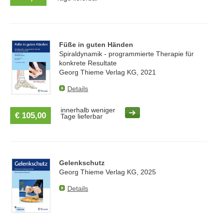
Füße in guten Händen
Spiraldynamik - programmierte Therapie für
konkrete Resultate
Georg Thieme Verlag KG, 2021
Details
innerhalb weniger
€ 105,00
Tage lieferbar
Gelenkschutz
Georg Thieme Verlag KG, 2025
Details