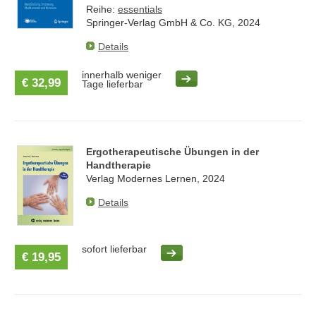
Reihe:
essentials
Springer-Verlag GmbH & Co. KG, 2024
Details
innerhalb weniger
€ 32,99
Tage lieferbar
Ergotherapeutische Übungen in der
Handtherapie
Verlag Modernes Lernen, 2024
Details
sofort lieferbar
€ 19,95