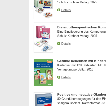
Schulz-Kirchner Verlag, 2025
Details
Die ergotherapeutischen Kom
Eine Eingliederung des Kompetenzpr
Schulz-Kirchner Verlag, 2025
Details
Gefühle benennen mit Kinder
Kartenset mit 120 Bildkarten. Mit 1
Verlagsgruppe Beltz, 2016
Details
Positive und negative Glaube
80 Grundüberzeugungen für den Eins
seitigem Booklet. Kartenformat 9,8 