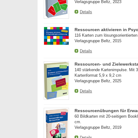
Verlagsgruppe Beltz, 2023
Details
Ressourcen aktivieren in Psy
116 Karten zum lösungsorientierten 
Verlagsgruppe Beltz, 2015
Details
Ressourcen- und Zielewerksta
140 stärkende Kartenimpulse. Mit 32
Kartenformat 5,9 x 9,2 cm
Verlagsgruppe Beltz, 2025
Details
Ressourcenübungen für Erw
60 Bildkarten mit 20-seitigem Bookl
cm.
Verlagsgruppe Beltz, 2019
Details