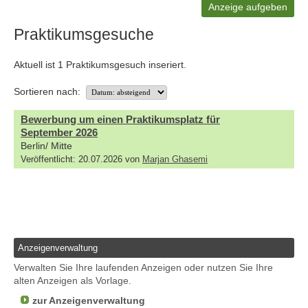
Anzeige aufgeben
Praktikumsgesuche
Aktuell ist 1 Praktikumsgesuch inseriert.
Sortieren nach:
Bewerbung um einen Praktikumsplatz für
September 2026
Berlin/ Mitte
Veröffentlicht: 20.07.2026 von
Marjan Ghasemi
Anzeigenverwaltung
Verwalten Sie Ihre laufenden Anzeigen oder nutzen Sie Ihre
alten Anzeigen als Vorlage.
zur Anzeigenverwaltung