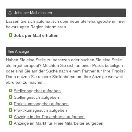
Jobs per Mail erhalten
Lassen Sie sich automatisch über neue Stellenangebote in Ihrer
bevorzugten Region informieren.
Jobs per Mail erhalten
Ihre Anzeige
Haben Sie eine Stelle zu besetzen oder suchen Sie eine Stelle
als Ergotherapeut? Möchten Sie sich an einer Praxis beteiligen
oder sind Sie auf der Suche nach einem Partner für Ihre Praxis?
Dann nutzen Sie unsere Stellenbörse um Ihre Anzeige weltweit
abrufbar zu machen.
Stellenangebot aufgeben
Stellengesuch aufgeben
Praktikumsangebot aufgeben
Praktikumsgesuch aufgeben
Anzeige in der Praxenbörse aufgeben
Anzeige im Markt für Freie Mitarbeiter aufgeben