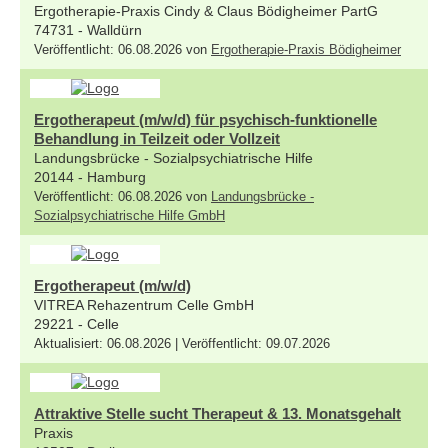
Ergotherapie-Praxis Cindy & Claus Bödigheimer PartG
74731 - Walldürn
Veröffentlicht: 06.08.2026 von
Ergotherapie-Praxis Bödigheimer
Ergotherapeut (m/w/d) für psychisch-funktionelle
Behandlung in Teilzeit oder Vollzeit
Landungsbrücke - Sozialpsychiatrische Hilfe
20144 - Hamburg
Veröffentlicht: 06.08.2026 von
Landungsbrücke -
Sozialpsychiatrische Hilfe GmbH
Ergotherapeut (m/w/d)
VITREA Rehazentrum Celle GmbH
29221 - Celle
Aktualisiert: 06.08.2026 | Veröffentlicht: 09.07.2026
Attraktive Stelle sucht Therapeut & 13. Monatsgehalt
Praxis