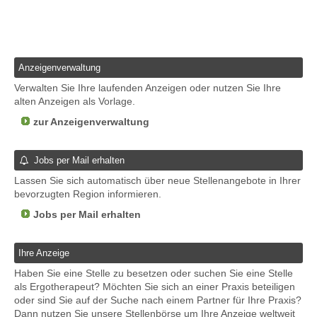
Anzeigenverwaltung
Verwalten Sie Ihre laufenden Anzeigen oder nutzen Sie Ihre
alten Anzeigen als Vorlage.
zur Anzeigenverwaltung
Jobs per Mail erhalten
Lassen Sie sich automatisch über neue Stellenangebote in Ihrer
bevorzugten Region informieren.
Jobs per Mail erhalten
Ihre Anzeige
Haben Sie eine Stelle zu besetzen oder suchen Sie eine Stelle
als Ergotherapeut? Möchten Sie sich an einer Praxis beteiligen
oder sind Sie auf der Suche nach einem Partner für Ihre Praxis?
Dann nutzen Sie unsere Stellenbörse um Ihre Anzeige weltweit