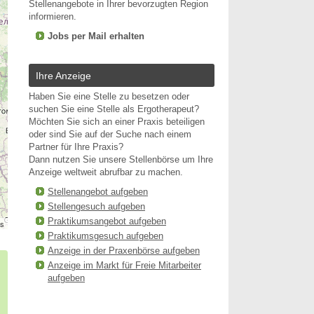
Stellenangebote in Ihrer bevorzugten Region
informieren.
Jobs per Mail erhalten
Ihre Anzeige
Haben Sie eine Stelle zu besetzen oder
suchen Sie eine Stelle als Ergotherapeut?
Möchten Sie sich an einer Praxis beteiligen
oder sind Sie auf der Suche nach einem
Partner für Ihre Praxis?
Dann nutzen Sie unsere Stellenbörse um Ihre
Anzeige weltweit abrufbar zu machen.
Stellenangebot aufgeben
Stellengesuch aufgeben
Praktikumsangebot aufgeben
rs
Praktikumsgesuch aufgeben
Anzeige in der Praxenbörse aufgeben
Anzeige im Markt für Freie Mitarbeiter
aufgeben