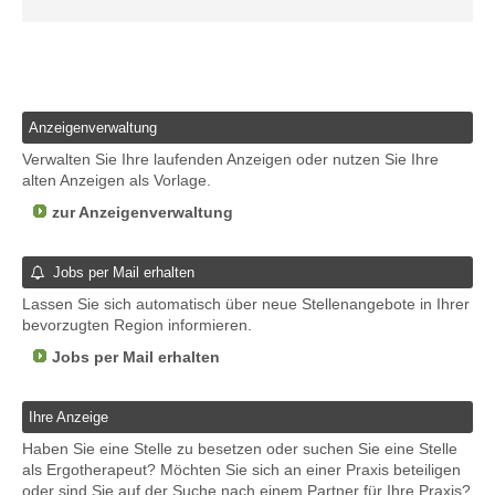
Anzeigenverwaltung
Verwalten Sie Ihre laufenden Anzeigen oder nutzen Sie Ihre
alten Anzeigen als Vorlage.
zur Anzeigenverwaltung
Jobs per Mail erhalten
Lassen Sie sich automatisch über neue Stellenangebote in Ihrer
bevorzugten Region informieren.
Jobs per Mail erhalten
Ihre Anzeige
Haben Sie eine Stelle zu besetzen oder suchen Sie eine Stelle
als Ergotherapeut? Möchten Sie sich an einer Praxis beteiligen
oder sind Sie auf der Suche nach einem Partner für Ihre Praxis?