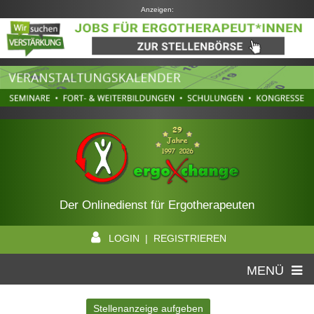
Anzeigen:
Der Onlinedienst für Ergotherapeuten
LOGIN | REGISTRIEREN
MENÜ
Stellenanzeige aufgeben