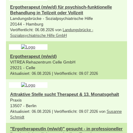
Ergotherapeut (m/w/d) für psychisch-funktionelle
Behandlung in Teilzeit oder Vollzeit
Landungsbrücke - Sozialpsychiatrische Hilfe
20144 - Hamburg
Veröffentlicht: 06.08.2026 von
Landungsbrücke -
Sozialpsychiatrische Hilfe GmbH
Ergotherapeut (m/w/d)
VITREA Rehazentrum Celle GmbH
29221 - Celle
Aktualisiert: 06.08.2026 | Veröffentlicht: 09.07.2026
Attraktive Stelle sucht Therapeut & 13. Monatsgehalt
Praxis
13507 - Berlin
Aktualisiert: 06.08.2026 | Veröffentlicht: 09.07.2026 von
Susanne
Schmidt
"ErgotherapeutIn (m/w/d)" gesucht - in professioneller