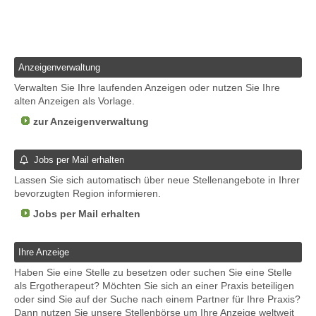
Anzeigenverwaltung
Verwalten Sie Ihre laufenden Anzeigen oder nutzen Sie Ihre
alten Anzeigen als Vorlage.
zur Anzeigenverwaltung
Jobs per Mail erhalten
Lassen Sie sich automatisch über neue Stellenangebote in Ihrer
bevorzugten Region informieren.
Jobs per Mail erhalten
Ihre Anzeige
Haben Sie eine Stelle zu besetzen oder suchen Sie eine Stelle
als Ergotherapeut? Möchten Sie sich an einer Praxis beteiligen
oder sind Sie auf der Suche nach einem Partner für Ihre Praxis?
Dann nutzen Sie unsere Stellenbörse um Ihre Anzeige weltweit