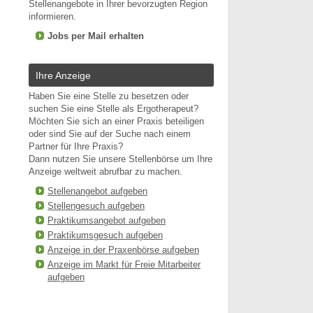
Stellenangebote in Ihrer bevorzugten Region
informieren.
Jobs per Mail erhalten
Ihre Anzeige
Haben Sie eine Stelle zu besetzen oder
suchen Sie eine Stelle als Ergotherapeut?
Möchten Sie sich an einer Praxis beteiligen
oder sind Sie auf der Suche nach einem
Partner für Ihre Praxis?
Dann nutzen Sie unsere Stellenbörse um Ihre
Anzeige weltweit abrufbar zu machen.
Stellenangebot aufgeben
Stellengesuch aufgeben
Praktikumsangebot aufgeben
Praktikumsgesuch aufgeben
Anzeige in der Praxenbörse aufgeben
Anzeige im Markt für Freie Mitarbeiter
aufgeben