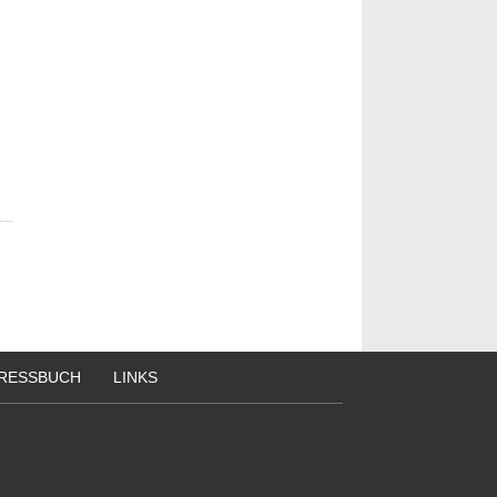
RESSBUCH
LINKS