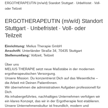
ERGOTHERAPEUTIN (m/w/d) Standort Stuttgart · Unbefristet · Voll-
oder Teilzeit
ERGOTHERAPEUTIN (m/w/d) Standort
Stuttgart · Unbefristet · Voll- oder
Teilzeit
Einrichtung:
Melius Therapie GmbH
Anschrift:
Unterländer Straße 34, 70435 Stuttgart
Stellenumfang:
Vollzeit, Teilzeit
Über uns
MELIUS THERAPIE setzt neue Maßstäbe in der modernen
ergotherapeutischen Versorgung.
Unsere Mission: Du konzentrierst Dich auf das Wesentliche –
die Arbeit mit Deinen PatientInnen.
Wir übernehmen die administrativen Aufgaben professionell für
Dich.
Als inhabergeführtes, nachhaltiges Unternehmen verfolgen wir
ein klares Konzept, das wir in der Ergotherapie fest etablieren.
Unsere Unternehmenskultur ist freundlich, modern und