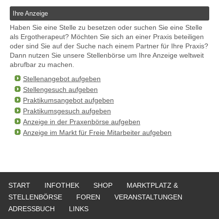
Ihre Anzeige
Haben Sie eine Stelle zu besetzen oder suchen Sie eine Stelle
als Ergotherapeut? Möchten Sie sich an einer Praxis beteiligen
oder sind Sie auf der Suche nach einem Partner für Ihre Praxis?
Dann nutzen Sie unsere Stellenbörse um Ihre Anzeige weltweit
abrufbar zu machen.
Stellenangebot aufgeben
Stellengesuch aufgeben
Praktikumsangebot aufgeben
Praktikumsgesuch aufgeben
Anzeige in der Praxenbörse aufgeben
Anzeige im Markt für Freie Mitarbeiter aufgeben
START
INFOTHEK
SHOP
MARKTPLATZ &
STELLENBÖRSE
FOREN
VERANSTALTUNGEN
ADRESSBUCH
LINKS