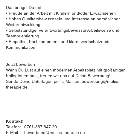
Das bringst Du mit
• Freude an der Arbeit mit Kindern und/oder Erwachsenen
• Hohes Qualitätsbewusstsein und Interesse an persönlicher
Weiterentwicklung
• Selbstständige, verantwortungsbewusste Arbeitsweise und
Teamorientierung
• Empathie, Fachkompetenz und klare, wertschätzende
Kommunikation
________________________________________
Jetzt bewerben
Wenn Du Lust auf einen modernen Arbeitsplatz mit großartigen
KollegInnen hast, freuen wir uns auf Deine Bewerbung!
Sende Deine Unterlagen per E-Mail an: bewerbung@melius-
therapie.de
Kontakt:
Telefon:
0761-887 847 20
E-Mail:
bewerbung@melius-therapie.de