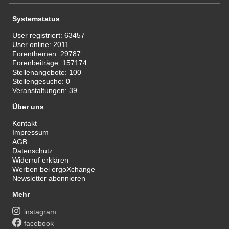
Systemstatus
User registriert:
63457
User online:
2011
Forenthemen:
29787
Forenbeiträge:
157174
Stellenangebote:
100
Stellengesuche:
0
Veranstaltungen:
39
Über uns
Kontakt
Impressum
AGB
Datenschutz
Widerruf erklären
Werben bei ergoXchange
Newsletter abonnieren
Mehr
instagram
facebook