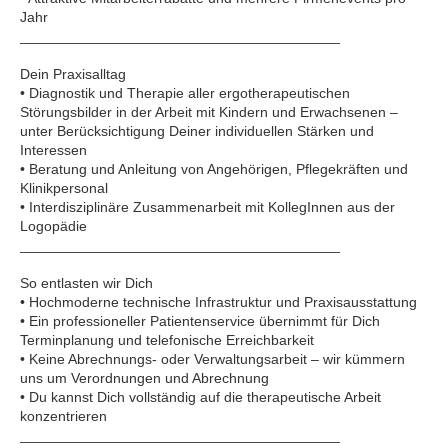
Jahr
________________________________________
Dein Praxisalltag
• Diagnostik und Therapie aller ergotherapeutischen
Störungsbilder in der Arbeit mit Kindern und Erwachsenen –
unter Berücksichtigung Deiner individuellen Stärken und
Interessen
• Beratung und Anleitung von Angehörigen, Pflegekräften und
Klinikpersonal
• Interdisziplinäre Zusammenarbeit mit KollegInnen aus der
Logopädie
________________________________________
So entlasten wir Dich
• Hochmoderne technische Infrastruktur und Praxisausstattung
• Ein professioneller Patientenservice übernimmt für Dich
Terminplanung und telefonische Erreichbarkeit
• Keine Abrechnungs- oder Verwaltungsarbeit – wir kümmern
uns um Verordnungen und Abrechnung
• Du kannst Dich vollständig auf die therapeutische Arbeit
konzentrieren
________________________________________