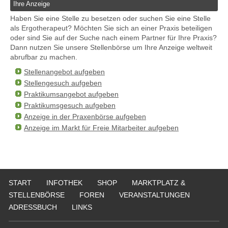
Ihre Anzeige
Haben Sie eine Stelle zu besetzen oder suchen Sie eine Stelle
als Ergotherapeut? Möchten Sie sich an einer Praxis beteiligen
oder sind Sie auf der Suche nach einem Partner für Ihre Praxis?
Dann nutzen Sie unsere Stellenbörse um Ihre Anzeige weltweit
abrufbar zu machen.
Stellenangebot aufgeben
Stellengesuch aufgeben
Praktikumsangebot aufgeben
Praktikumsgesuch aufgeben
Anzeige in der Praxenbörse aufgeben
Anzeige im Markt für Freie Mitarbeiter aufgeben
START
INFOTHEK
SHOP
MARKTPLATZ &
STELLENBÖRSE
FOREN
VERANSTALTUNGEN
ADRESSBUCH
LINKS