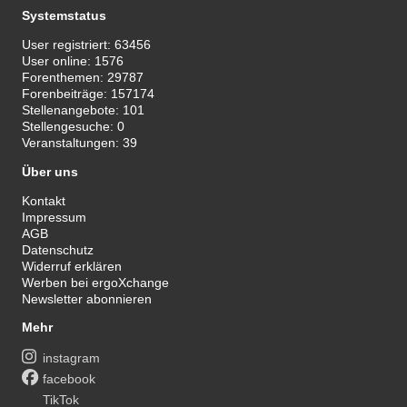
Systemstatus
User registriert:
63456
User online:
1576
Forenthemen:
29787
Forenbeiträge:
157174
Stellenangebote:
101
Stellengesuche:
0
Veranstaltungen:
39
Über uns
Kontakt
Impressum
AGB
Datenschutz
Widerruf erklären
Werben bei ergoXchange
Newsletter abonnieren
Mehr
instagram
facebook
TikTok