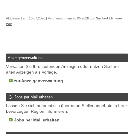
Aktualisiert am: 15.07.2026 | Veröffentlicht am 20.05.2026 von
Siegbert Ehmann-
Wulf
Anzeigenverwaltung
Verwalten Sie Ihre laufenden Anzeigen oder nutzen Sie Ihre
alten Anzeigen als Vorlage.
zur Anzeigenverwaltung
Jobs per Mail erhalten
Lassen Sie sich automatisch über neue Stellenangebote in Ihrer
bevorzugten Region informieren.
Jobs per Mail erhalten