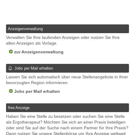
Anzeigenverwaltung
Verwalten Sie Ihre laufenden Anzeigen oder nutzen Sie Ihre
alten Anzeigen als Vorlage.
zur Anzeigenverwaltung
Jobs per Mail erhalten
Lassen Sie sich automatisch über neue Stellenangebote in Ihrer
bevorzugten Region informieren.
Jobs per Mail erhalten
Ihre Anzeige
Haben Sie eine Stelle zu besetzen oder suchen Sie eine Stelle
als Ergotherapeut? Möchten Sie sich an einer Praxis beteiligen
oder sind Sie auf der Suche nach einem Partner für Ihre Praxis?
Dann nutzen Sie unsere Stellenbörse um Ihre Anzeige weltweit