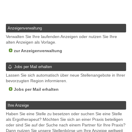
Anzeigenverwaltung
Verwalten Sie Ihre laufenden Anzeigen oder nutzen Sie Ihre
alten Anzeigen als Vorlage.
zur Anzeigenverwaltung
Jobs per Mail erhalten
Lassen Sie sich automatisch über neue Stellenangebote in Ihrer
bevorzugten Region informieren.
Jobs per Mail erhalten
Ihre Anzeige
Haben Sie eine Stelle zu besetzen oder suchen Sie eine Stelle
als Ergotherapeut? Möchten Sie sich an einer Praxis beteiligen
oder sind Sie auf der Suche nach einem Partner für Ihre Praxis?
Dann nutzen Sie unsere Stellenbörse um Ihre Anzeige weltweit