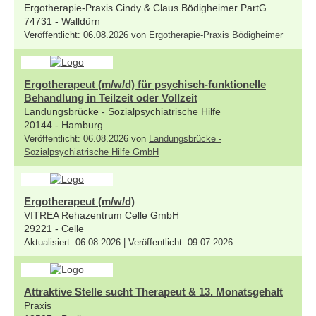
Ergotherapie-Praxis Cindy & Claus Bödigheimer PartG
74731 - Walldürn
Veröffentlicht: 06.08.2026 von
Ergotherapie-Praxis Bödigheimer
Ergotherapeut (m/w/d) für psychisch-funktionelle
Behandlung in Teilzeit oder Vollzeit
Landungsbrücke - Sozialpsychiatrische Hilfe
20144 - Hamburg
Veröffentlicht: 06.08.2026 von
Landungsbrücke -
Sozialpsychiatrische Hilfe GmbH
Ergotherapeut (m/w/d)
VITREA Rehazentrum Celle GmbH
29221 - Celle
Aktualisiert: 06.08.2026 | Veröffentlicht: 09.07.2026
Attraktive Stelle sucht Therapeut & 13. Monatsgehalt
Praxis