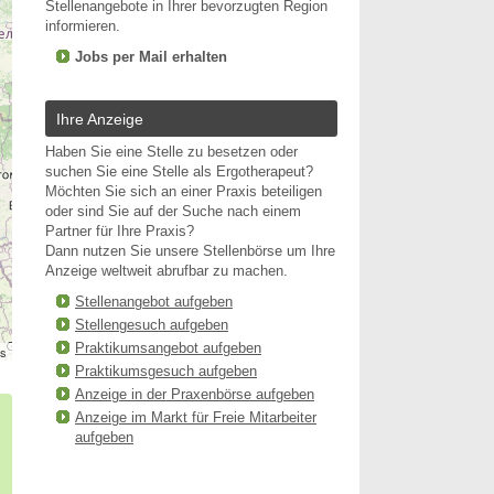
Stellenangebote in Ihrer bevorzugten Region
informieren.
Jobs per Mail erhalten
Ihre Anzeige
Haben Sie eine Stelle zu besetzen oder
suchen Sie eine Stelle als Ergotherapeut?
Möchten Sie sich an einer Praxis beteiligen
oder sind Sie auf der Suche nach einem
Partner für Ihre Praxis?
Dann nutzen Sie unsere Stellenbörse um Ihre
Anzeige weltweit abrufbar zu machen.
Stellenangebot aufgeben
Stellengesuch aufgeben
Praktikumsangebot aufgeben
rs
Praktikumsgesuch aufgeben
Anzeige in der Praxenbörse aufgeben
Anzeige im Markt für Freie Mitarbeiter
aufgeben