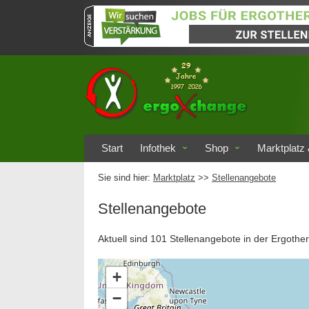
Start
Infothek
Shop
Marktplatz 
Sie sind hier:
Marktplatz
>>
Stellenangebote
Stellenangebote
Aktuell sind 101 Stellenangebote in der Ergother
+
−