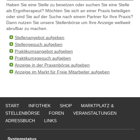
Haben Sie eine Stelle zu besetzen oder suchen Sie eine Stelle
als Ergotherapeut? Möchten Sie sich an einer Praxis beteiligen
oder sind Sie auf der Suche nach einem Partner für Ihre Praxis?
Dann nutzen Sie unsere Stellenbörse um Ihre Anzeige weltweit
abrufbar zu machen.
Stellenangebot aufgeben
Stellengesuch aufgeben
Praktikumsangebot aufgeben
Praktikumsgesuch aufgeben
Anzeige in der Praxenbörse aufgeben
Anzeige im Markt für Freie Mitarbeiter aufgeben
START
INFOTHEK
SHOP
MARKTPLATZ &
STELLENBÖRSE
FOREN
VERANSTALTUNGEN
ADRESSBUCH
LINKS
Systemstatus