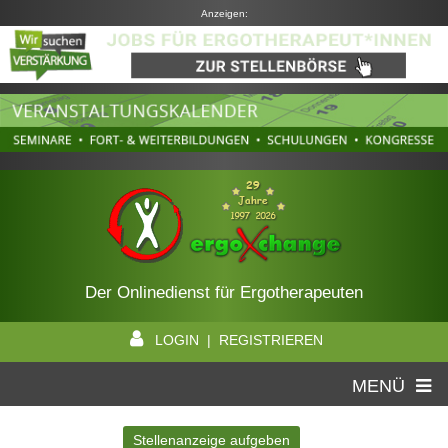
Anzeigen:
Der Onlinedienst für Ergotherapeuten
LOGIN | REGISTRIEREN
MENÜ
Stellenanzeige aufgeben