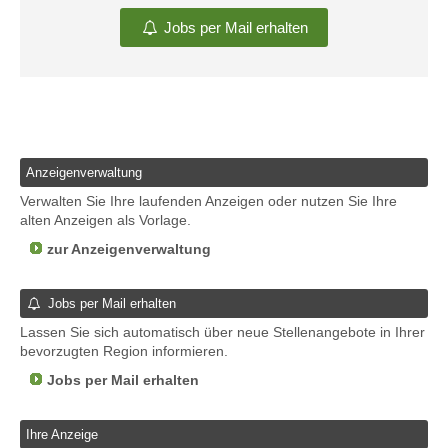
Jobs per Mail erhalten
Anzeigenverwaltung
Verwalten Sie Ihre laufenden Anzeigen oder nutzen Sie Ihre
alten Anzeigen als Vorlage.
zur Anzeigenverwaltung
Jobs per Mail erhalten
Lassen Sie sich automatisch über neue Stellenangebote in Ihrer
bevorzugten Region informieren.
Jobs per Mail erhalten
Ihre Anzeige