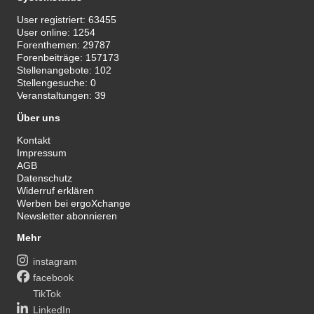
User registriert:
63455
User online:
1254
Forenthemen:
29787
Forenbeiträge:
157173
Stellenangebote:
102
Stellengesuche:
0
Veranstaltungen:
39
Über uns
Kontakt
Impressum
AGB
Datenschutz
Widerruf erklären
Werben bei ergoXchange
Newsletter abonnieren
Mehr
instagram
facebook
TikTok
LinkedIn