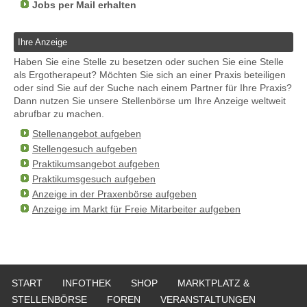
Jobs per Mail erhalten
Ihre Anzeige
Haben Sie eine Stelle zu besetzen oder suchen Sie eine Stelle
als Ergotherapeut? Möchten Sie sich an einer Praxis beteiligen
oder sind Sie auf der Suche nach einem Partner für Ihre Praxis?
Dann nutzen Sie unsere Stellenbörse um Ihre Anzeige weltweit
abrufbar zu machen.
Stellenangebot aufgeben
Stellengesuch aufgeben
Praktikumsangebot aufgeben
Praktikumsgesuch aufgeben
Anzeige in der Praxenbörse aufgeben
Anzeige im Markt für Freie Mitarbeiter aufgeben
START
INFOTHEK
SHOP
MARKTPLATZ &
STELLENBÖRSE
FOREN
VERANSTALTUNGEN