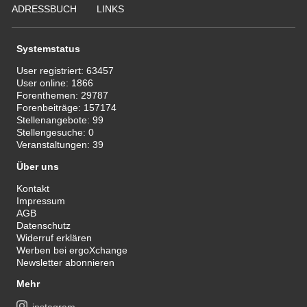
ADRESSBUCH
LINKS
Systemstatus
User registriert:
63457
User online:
1866
Forenthemen:
29787
Forenbeiträge:
157174
Stellenangebote:
99
Stellengesuche:
0
Veranstaltungen:
39
Über uns
Kontakt
Impressum
AGB
Datenschutz
Widerruf erklären
Werben bei ergoXchange
Newsletter abonnieren
Mehr