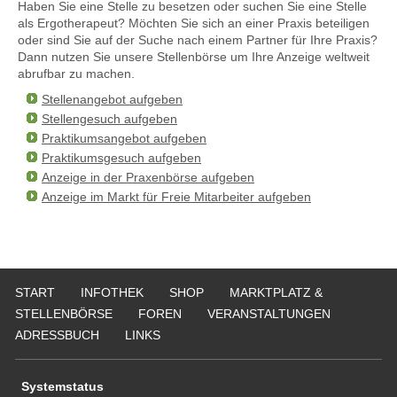
Haben Sie eine Stelle zu besetzen oder suchen Sie eine Stelle
als Ergotherapeut? Möchten Sie sich an einer Praxis beteiligen
oder sind Sie auf der Suche nach einem Partner für Ihre Praxis?
Dann nutzen Sie unsere Stellenbörse um Ihre Anzeige weltweit
abrufbar zu machen.
Stellenangebot aufgeben
Stellengesuch aufgeben
Praktikumsangebot aufgeben
Praktikumsgesuch aufgeben
Anzeige in der Praxenbörse aufgeben
Anzeige im Markt für Freie Mitarbeiter aufgeben
START
INFOTHEK
SHOP
MARKTPLATZ &
STELLENBÖRSE
FOREN
VERANSTALTUNGEN
ADRESSBUCH
LINKS
Systemstatus