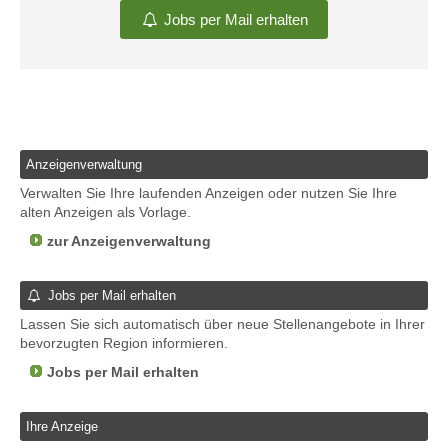
Jobs per Mail erhalten
Anzeigenverwaltung
Verwalten Sie Ihre laufenden Anzeigen oder nutzen Sie Ihre
alten Anzeigen als Vorlage.
zur Anzeigenverwaltung
Jobs per Mail erhalten
Lassen Sie sich automatisch über neue Stellenangebote in Ihrer
bevorzugten Region informieren.
Jobs per Mail erhalten
Ihre Anzeige