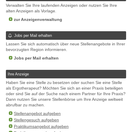
Verwalten Sie Ihre laufenden Anzeigen oder nutzen Sie Ihre
alten Anzeigen als Vorlage.
zur Anzeigenverwaltung
Jobs per Mail erhalten
Lassen Sie sich automatisch über neue Stellenangebote in Ihrer
bevorzugten Region informieren.
Jobs per Mail erhalten
Ihre Anzeige
Haben Sie eine Stelle zu besetzen oder suchen Sie eine Stelle
als Ergotherapeut? Möchten Sie sich an einer Praxis beteiligen
oder sind Sie auf der Suche nach einem Partner für Ihre Praxis?
Dann nutzen Sie unsere Stellenbörse um Ihre Anzeige weltweit
abrufbar zu machen.
Stellenangebot aufgeben
Stellengesuch aufgeben
Praktikumsangebot aufgeben