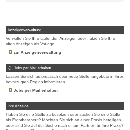
Anzeigenverwaltung
Verwalten Sie Ihre laufenden Anzeigen oder nutzen Sie Ihre
alten Anzeigen als Vorlage.
zur Anzeigenverwaltung
Jobs per Mail erhalten
Lassen Sie sich automatisch über neue Stellenangebote in Ihrer
bevorzugten Region informieren.
Jobs per Mail erhalten
Ihre Anzeige
Haben Sie eine Stelle zu besetzen oder suchen Sie eine Stelle
als Ergotherapeut? Möchten Sie sich an einer Praxis beteiligen
oder sind Sie auf der Suche nach einem Partner für Ihre Praxis?