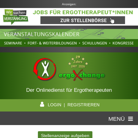
Anzeigen:
Der Onlinedienst für Ergotherapeuten
LOGIN | REGISTRIEREN
MENÜ
Stellenanzeige aufgeben