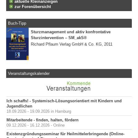
aktuelle Kleinanzeigen
zur Forenübersicht
Buch-Tipp
Sturzmanagement und aktiv konfrontative
Sturzintervention – SM_akS®
Richard Pflaum Verlag GmbH & Co. KG, 2011
Veranstaltungskalender
Ich schaffs! - Systemisch-Lösungsorientiert mit Kindern und
Jugendlichen
18.09.2026 - 19.09.2026 in Hamburg
Mitarbeitende - finden, halten, fördern
09.12.2026 - 16.12.2026 - Online
Existenzgründungsseminar für Heilmittelerbringende (Online-