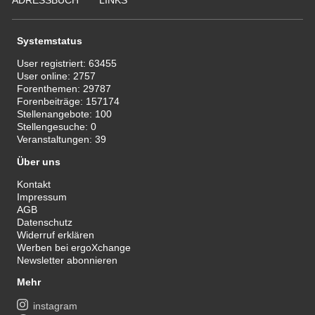
Systemstatus
User registriert:
63455
User online:
2757
Forenthemen:
29787
Forenbeiträge:
157174
Stellenangebote:
100
Stellengesuche:
0
Veranstaltungen:
39
Über uns
Kontakt
Impressum
AGB
Datenschutz
Widerruf erklären
Werben bei ergoXchange
Newsletter abonnieren
Mehr
instagram