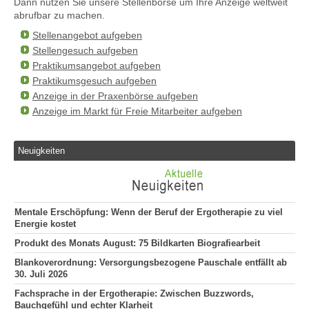
Dann nutzen Sie unsere Stellenbörse um Ihre Anzeige weltweit
abrufbar zu machen.
Stellenangebot aufgeben
Stellengesuch aufgeben
Praktikumsangebot aufgeben
Praktikumsgesuch aufgeben
Anzeige in der Praxenbörse aufgeben
Anzeige im Markt für Freie Mitarbeiter aufgeben
Neuigkeiten
Mentale Erschöpfung: Wenn der Beruf der Ergotherapie zu viel
Energie kostet
Produkt des Monats August: 75 Bildkarten Biografiearbeit
Blankoverordnung: Versorgungsbezogene Pauschale entfällt ab
30. Juli 2026
Fachsprache in der Ergotherapie: Zwischen Buzzwords,
Bauchgefühl und echter Klarheit