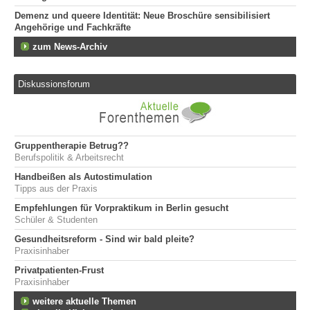
Demenz und queere Identität: Neue Broschüre sensibilisiert
Angehörige und Fachkräfte
zum News-Archiv
Diskussionsforum
Gruppentherapie Betrug??
Berufspolitik & Arbeitsrecht
Handbeißen als Autostimulation
Tipps aus der Praxis
Empfehlungen für Vorpraktikum in Berlin gesucht
Schüler & Studenten
Gesundheitsreform - Sind wir bald pleite?
Praxisinhaber
Privatpatienten-Frust
Praxisinhaber
weitere aktuelle Themen